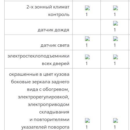
2-х зонный климат
контроль
датчик дождя
датчик света
электростеклоподъемники
всех дверей
окрашенные в цвет кузова
боковые зеркала заднего
вида с обогревом,
электрорегулировкой,
электроприводом
складывания
и повторителями
указателей поворота