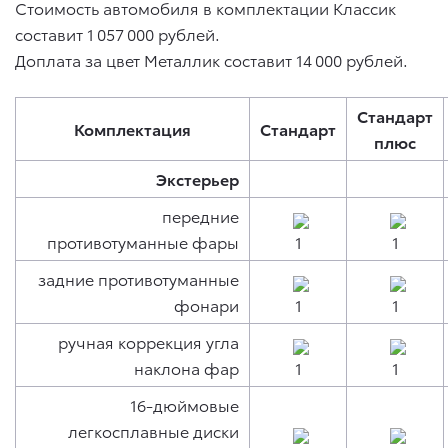
Стоимость автомобиля в комплектации Классик
составит 1 057 000 рублей.
Доплата за цвет Металлик составит 14 000 рублей.
Стандарт
Комплектация
Стандарт
плюс
Экстерьер
передние
противотуманные фары
задние противотуманные
фонари
ручная коррекция угла
наклона фар
16-дюймовые
легкосплавные диски