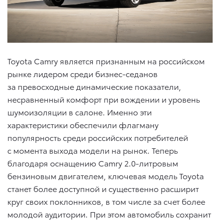
Toyota Camry является признанным на российском
рынке лидером среди бизнес-седанов
за превосходные динамические показатели,
несравненный комфорт при вождении и уровень
шумоизоляции в салоне. Именно эти
характеристики обеспечили флагману
популярность среди российских потребителей
с момента выхода модели на рынок. Теперь
благодаря оснащению Camry 2.0-литровым
бензиновым двигателем, ключевая модель Toyota
станет более доступной и существенно расширит
круг своих поклонников, в том числе за счет более
молодой аудитории. При этом автомобиль сохранит