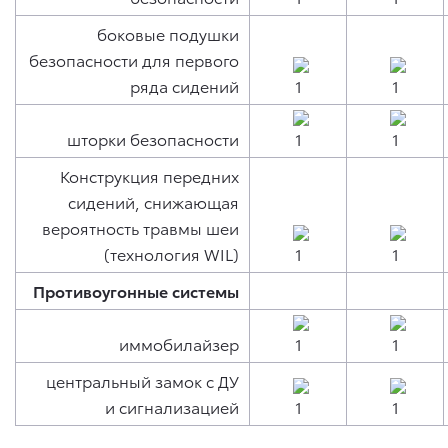
боковые подушки
безопасности для первого
ряда сидений
шторки безопасности
Конструкция передних
сидений, снижающая
вероятность травмы шеи
(технология WIL)
Противоугонные системы
иммобилайзер
центральный замок с ДУ
и сигнализацией