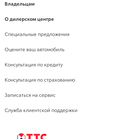
Владельцам
О дилерском центре
Специальные предложения
Оцените ваш автомобиль
Консультация по кредиту
Консультация по страхованию
Записаться на сервис
Служба клиентской поддержки