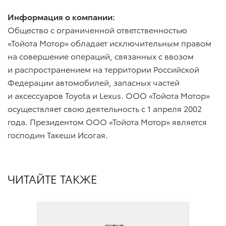
Информация о компании:
Общество с ограниченной ответственностью
«Тойота Мотор» обладает исключительным правом
на совершение операций, связанных с ввозом
и распространением на территории Российской
Федерации автомобилей, запасных частей
и аксессуаров Toyota и Lexus. ООО «Тойота Мотор»
осуществляет свою деятельность с 1 апреля 2002
года. Президентом ООО «Тойота Мотор» является
господин Такеши Исогая.
ЧИТАЙТЕ ТАКЖЕ