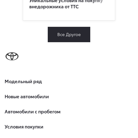
внедорожника от ТТС
Все Другое
Модельный ряд
Новые автомобили
Автомобили с пробегом
Условия покупки