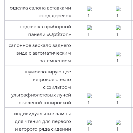
отделка салона вставками
«под дерево»
подсветка приборной
панели «Optitron»
салонное зеркало заднего
вида с автоматическим
затемнением
шумоизолирующее
ветровое стекло
с фильтром
ультрафиолетовых лучей
с зеленой тонировкой
индивидуальные лампы
для чтения для первого
и второго ряда сидений