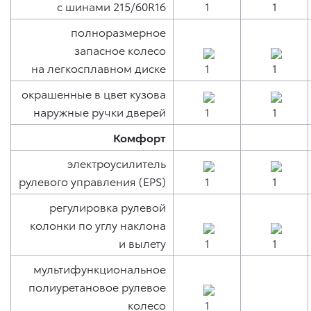
с шинами 215/60R16
полноразмерное
запасное колесо
на легкосплавном диске
окрашенные в цвет кузова
наружные ручки дверей
Комфорт
электроусилитель
рулевого управления (EPS)
регулировка рулевой
колонки по углу наклона
и вылету
мультифункциональное
полиуретановое рулевое
колесо