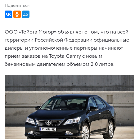
Поделиться
ООО «Тойота Мотор» объявляет о том, что на всей
территории Российской Федерации официальные
дилеры и уполномоченные партнеры начинают
прием заказов на Toyota Camry с новым
бензиновым двигателем объемом 2.0 литра.