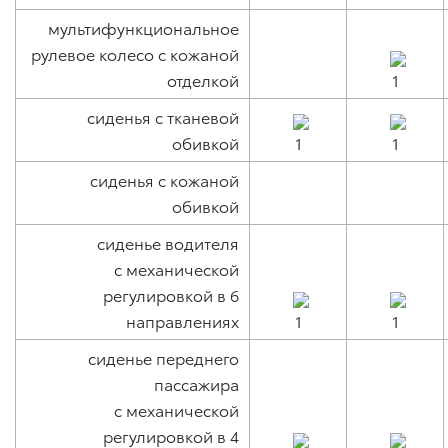
мультифункциональное
рулевое колесо с кожаной
отделкой
сиденья с тканевой
обивкой
сиденья с кожаной
обивкой
сиденье водителя
с механической
регулировкой в 6
направлениях
сиденье переднего
пассажира
с механической
регулировкой в 4