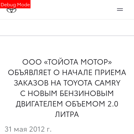
Debug Mode
ООО «ТОЙОТА МОТОР»
ОБЪЯВЛЯЕТ О НАЧАЛЕ ПРИЕМА
ЗАКАЗОВ НА TOYOTA CAMRY
С НОВЫМ БЕНЗИНОВЫМ
ДВИГАТЕЛЕМ ОБЪЕМОМ 2.0
ЛИТРА
31 мая 2012 г.