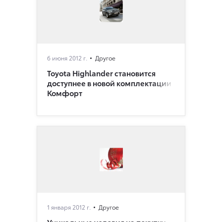
6 июня 2012 г.
Другое
Toyota Highlander становится
доступнее в новой комплектации
Комфорт
1 января 2012 г.
Другое
Уникальные условия на покупку