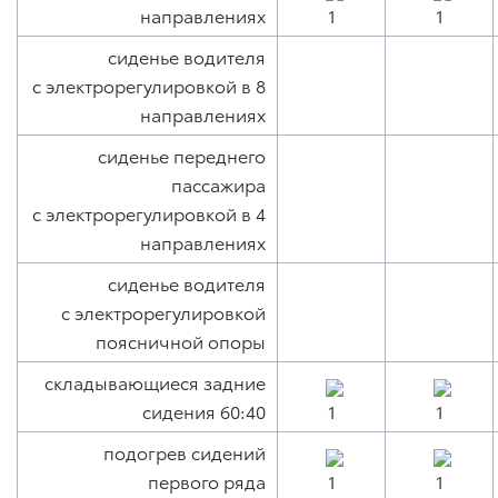
направлениях
сиденье водителя
с электрорегулировкой в 8
направлениях
сиденье переднего
пассажира
с электрорегулировкой в 4
направлениях
сиденье водителя
с электрорегулировкой
поясничной опоры
складывающиеся задние
сидения 60:40
подогрев сидений
первого ряда