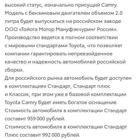
высокий статус, изначально присущий Camry.
Модель с бензиновым двигателем объемом 2.0
литра будет выпускаться на российском заводе
ООО «Тойота Мотор Мануфэкчуринг Россия».
Производство ведется в полном соответствии
с мировыми стандартами Toyota, что позволяет
компании гарантировать непревзойденное
качество и надежность автомобилей российской
сборки.
Для российского рынка автомобиль будет доступен
в комплектациях Стандарт, Стандарт плюс
и Классик, при этом уже в базовой комплектации
Toyota Camry будет иметь богатое оснащение.
Стоимость автомобиля в комплектации Стандарт
составит 959 000 рублей.
Стоимость автомобиля в комплектации Стандарт
Плюс составит 992 000 рублей.