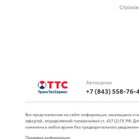
Страхов
Автосалон
+7 (843) 558-76-
Вся представленная на сайте информация, касающаяся сто
офертой, определяемой положениями ст. 437 (2) ГК РФ. 
изменена в любое время без предварительного уведомления
Правовая информация