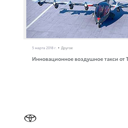
5 марта 2018 г.
Другое
Инновационное воздушное такси от T