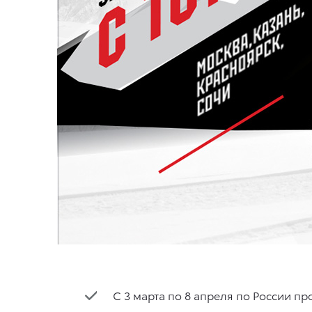
С 3 марта по 8 апреля по России пр