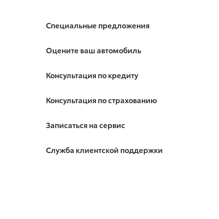
Специальные предложения
Оцените ваш автомобиль
Консультация по кредиту
Консультация по страхованию
Записаться на сервис
Служба клиентской поддержки