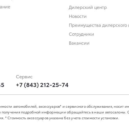
ание
Дилерский центр
Новости
Преимущества дилерского 
Сотрудники
Вакансии
Сервис
45
+7 (843) 212-25-74
имости автомобилей, аксессуаров* и сервисного обслуживания, носит 
Для получения подробной информации обращайтесь в наши автосалоны.
. * Стоимость аксессуаров указана без учета стоимости установки.