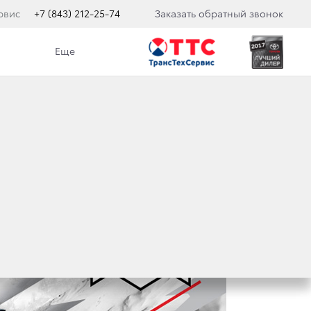
рвис
+7 (843) 212-25-74
Заказать обратный звонок
Еще
YOTA