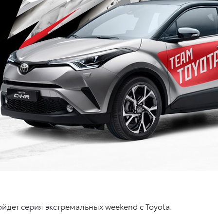
ойдет серия экстремальных weekend с Toyota.