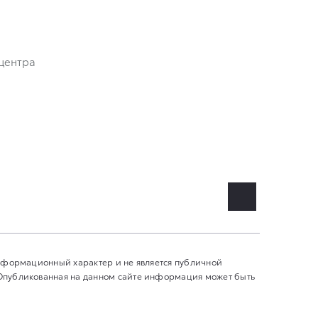
центра
информационный характер и не является публичной
 Опубликованная на данном сайте информация может быть