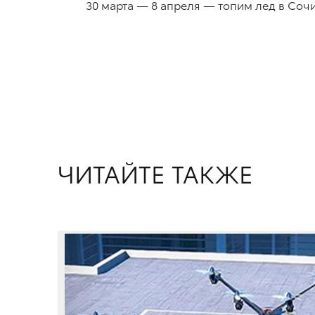
30 марта — 8 апреля — топим лед в Соч
ЧИТАЙТЕ ТАКЖЕ