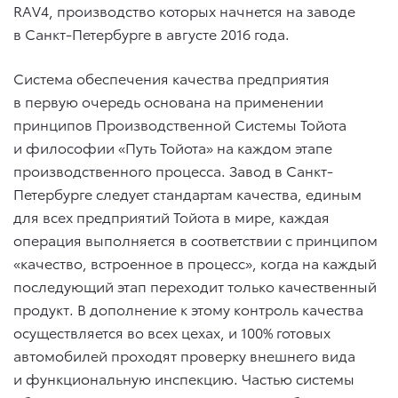
RAV4, производство которых начнется на заводе
в Санкт-Петербурге в августе 2016 года.
Система обеспечения качества предприятия
в первую очередь основана на применении
принципов Производственной Системы Тойота
и философии «Путь Тойота» на каждом этапе
производственного процесса. Завод в Санкт-
Петербурге следует стандартам качества, единым
для всех предприятий Тойота в мире, каждая
операция выполняется в соответствии с принципом
«качество, встроенное в процесс», когда на каждый
последующий этап переходит только качественный
продукт. В дополнение к этому контроль качества
осуществляется во всех цехах, и 100% готовых
автомобилей проходят проверку внешнего вида
и функциональную инспекцию. Частью системы