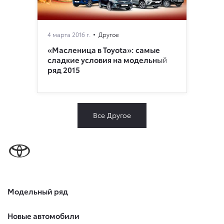
4 марта 2016 г.
Другое
«Масленица в Toyota»: самые
сладкие условия на модельный
ряд 2015
Все Другое
Модельный ряд
Новые автомобили