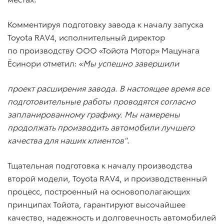
Комментируя подготовку завода к началу запуска
Toyota RAV4, исполнительный директор
по производству ООО «Тойота Мотор» Мацунага
Ёсинори отметил: «
Мы успешно завершили
проект
расширения завода.
В настоящее время все
подготовительные работы проводятся согласно
запланированному графику. Мы намерены
продолжать производить автомобили лучшего
качества для наших клиентов"
.
Тщательная подготовка к началу производства
второй модели, Toyota RAV4, и производственный
процесс, построенный на основополагающих
принципах Тойота, гарантируют высочайшее
качество, надежность и долговечность автомобилей