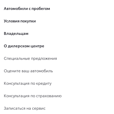
Автомобили с пробегом
Условия покупки
Владельцам
О дилерском центре
Специальные предложения
Оцените ваш автомобиль
Консультация по кредиту
Консультация по страхованию
Записаться на сервис