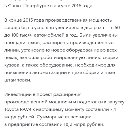
в Санкт-Петербурге в августе 2016 года.
В конце 2015 года производственная мощность
завода была успешно увеличена в два раза — с 50
до 100 тысяч автомобилей в год. Были увеличены
площади цехов, расширены производственные
линии, установлено новое оборудование во всех
цехах, включая роботизированную линию сварки
кузова, а также оборудование, необходимое для
повышения автоматизации в цехе сборки и цехе
штамповки.
Инвестиции в проект расширения
производственной мощности и подготовки к запуску
Toyota RAV4 к настоящему моменту составили 7,1
млрд рублей. Суммарные инвестиции
в предприятие составили 18,2 млрд рублей.