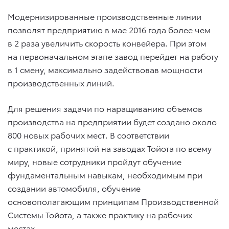
Модернизированные производственные линии
позволят предприятию в мае 2016 года более чем
в 2 раза увеличить скорость конвейера. При этом
на первоначальном этапе завод перейдет на работу
в 1 смену, максимально задействовав мощности
производственных линий.
Для решения задачи по наращиванию объемов
производства на предприятии будет создано около
800 новых рабочих мест. В соответствии
с практикой, принятой на заводах Тойота по всему
миру, новые сотрудники пройдут обучение
фундаментальным навыкам, необходимым при
создании автомобиля, обучение
основополагающим принципам Производственной
Системы Тойота, а также практику на рабочих
местах.