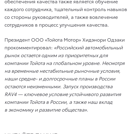
обеспечения качества также является обучение
каждого сотрудника, тщательный контроль навыков
со стороны руководителей, а также вовлечение
сотрудников в процесс улучшения качества.
Президент ООО «Тойота Мотор» Хидэнори Одзаки
прокомментировал:
«Российский автомобильный
рынок остается одним из приоритетных для
компании Тойота на глобальном уровне. Несмотря
на временные нестабильные рыночные условия,
наши средне- и долгосрочные планы в России
остаются неизменными. Запуск производства
RAV
4 — ключевое условие устойчивого развития
компании Тойота в России, а также наш вклад
в экономику и развитие общества».