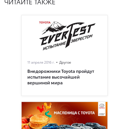
ЧИТАЙТЕ ТАКЖЕ
11 апреля 2016 г.
Другое
Внедорожники Toyota пройдут
испытание высочайшей
вершиной мира