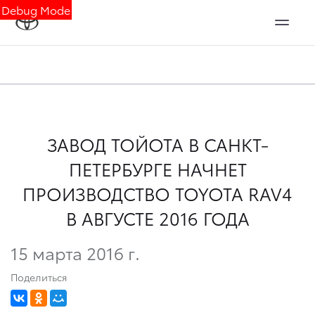
Debug Mode
ЗАВОД ТОЙОТА В САНКТ-
ПЕТЕРБУРГЕ НАЧНЕТ
ПРОИЗВОДСТВО TOYOTA RAV4
В АВГУСТЕ 2016 ГОДА
15 марта 2016 г.
Поделиться