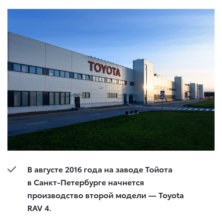
В августе 2016 года на заводе Тойота
в Санкт-Петербурге начнется
производство второй модели — Toyota
RAV 4.