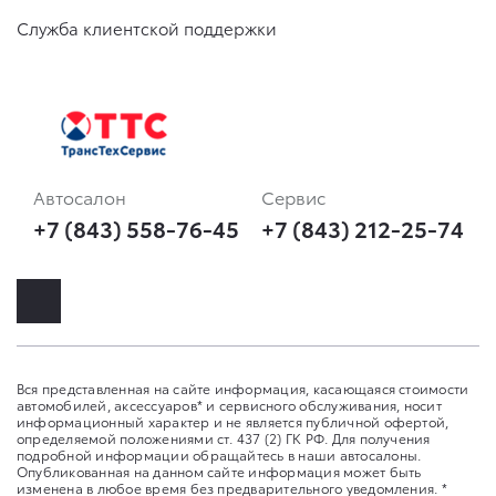
Служба клиентской поддержки
Автосалон
Сервис
+7 (843) 558-76-45
+7 (843) 212-25-74
Вся представленная на сайте информация, касающаяся стоимости
автомобилей, аксессуаров* и сервисного обслуживания, носит
информационный характер и не является публичной офертой,
определяемой положениями ст. 437 (2) ГК РФ. Для получения
подробной информации обращайтесь в наши автосалоны.
Опубликованная на данном сайте информация может быть
изменена в любое время без предварительного уведомления. *