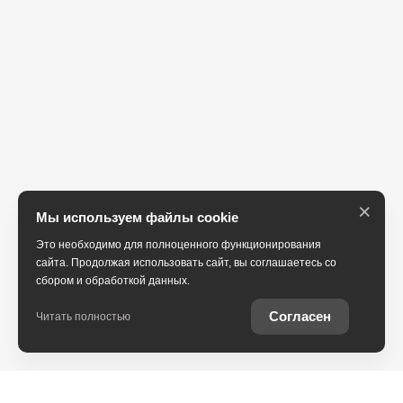
×
Мы используем файлы cookie
Это необходимо для полноценного функционирования
сайта. Продолжая использовать сайт, вы соглашаетесь со
сбором и обработкой данных.
Согласен
Читать полностью