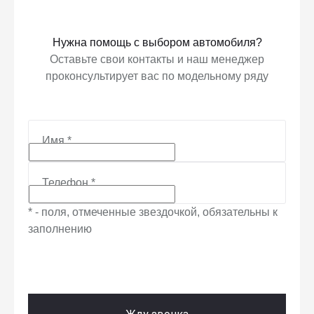
Нужна помощь с выбором автомобиля?
Оставьте свои контакты и наш менеджер
проконсультирует вас по модельному ряду
Имя
*
Телефон
*
* - поля, отмеченные звездочкой, обязательны к
заполнению