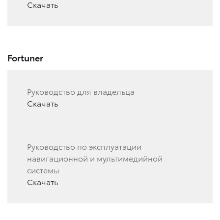
Скачать
Fortuner
Руководство для владельца
Скачать
Руководство по эксплуатации
навигационной и мультимедийной
системы
Скачать