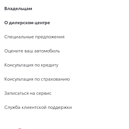
Владельцам
О дилерском центре
Специальные предложения
Оцените ваш автомобиль
Консультация по кредиту
Консультация по страхованию
Записаться на сервис
Служба клиентской поддержки