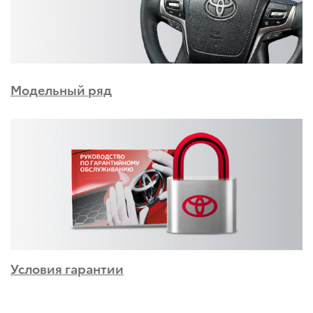
Модельный ряд
Условия гарантии