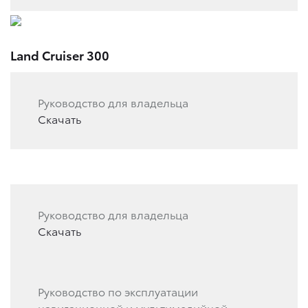
Land Cruiser 300
Руководство для владельца
Скачать
Руководство для владельца
Скачать
Руководство по эксплуатации
навигационной и мультимедийной