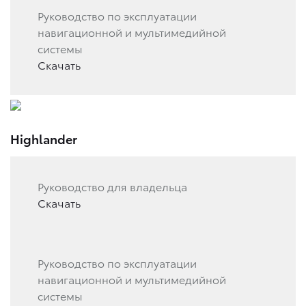
Руководство по эксплуатации
навигационной и мультимедийной
системы
Скачать
Highlander
Руководство для владельца
Скачать
Руководство по эксплуатации
навигационной и мультимедийной
системы