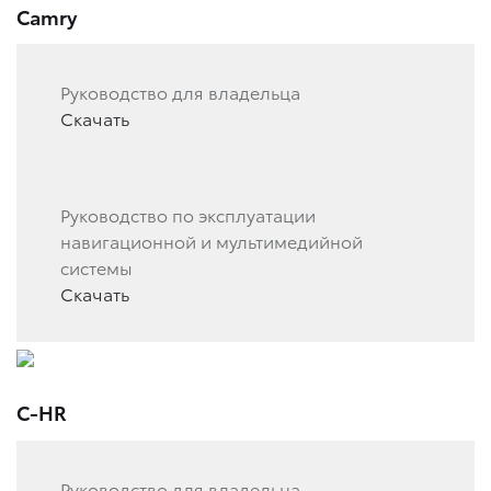
Camry
Руководство для владельца
Скачать
Руководство по эксплуатации
навигационной и мультимедийной
системы
Скачать
C-HR
Руководство для владельца