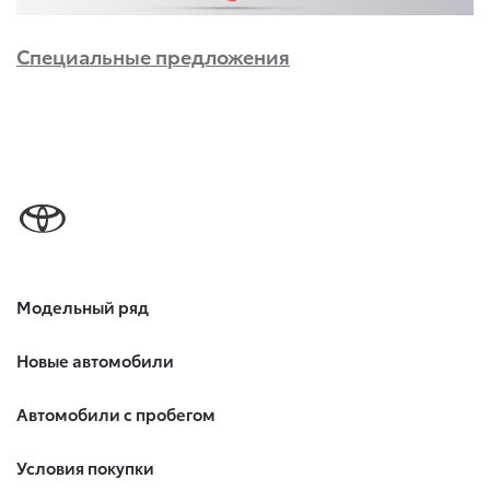
Специальные предложения
Модельный ряд
Новые автомобили
Автомобили с пробегом
Условия покупки