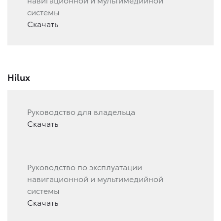
системы
Скачать
Hilux
Руководство для владельца
Скачать
Руководство по эксплуатации
навигационной и мультимедийной
системы
Скачать