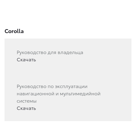
Corolla
Руководство для владельца
Скачать
Руководство по эксплуатации
навигационной и мультимедийной
системы
Скачать