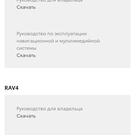
Скачать
Руководство по эксплуатации
навигационной и мультимедийной
системы
Скачать
RAV4
Руководство для владельца
Скачать