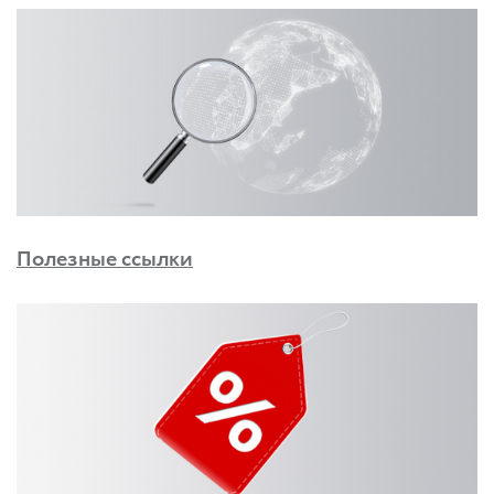
Полезные ссылки