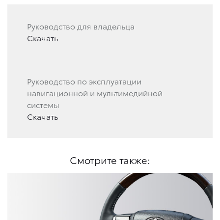
Руководство для владельца
Скачать
Руководство по эксплуатации
навигационной и мультимедийной
системы
Скачать
Смотрите также: