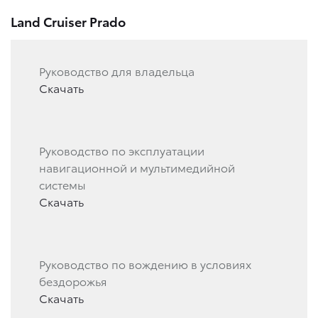
Land Cruiser Prado
Руководство для владельца
Скачать
Руководство по эксплуатации
навигационной и мультимедийной
системы
Скачать
Руководство по вождению в условиях
бездорожья
Скачать