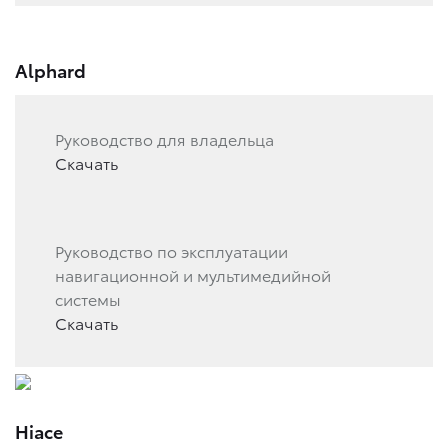
Alphard
Руководство для владельца
Скачать
Руководство по эксплуатации
навигационной и мультимедийной
системы
Скачать
Hiace