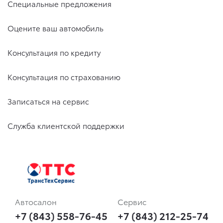
Специальные предложения
Оцените ваш автомобиль
Консультация по кредиту
Консультация по страхованию
Записаться на сервис
Служба клиентской поддержки
Автосалон
Сервис
+7 (843) 558-76-45
+7 (843) 212-25-74