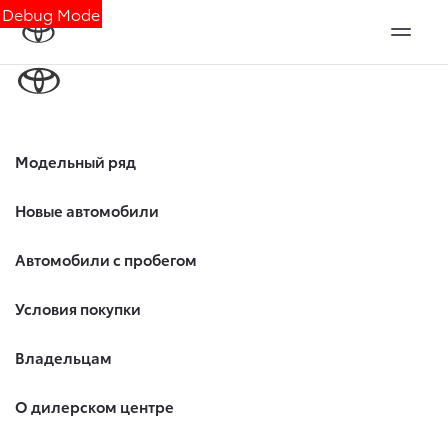
Debug Mode
Модельный ряд
Новые автомобили
Автомобили с пробегом
Условия покупки
Владельцам
О дилерском центре