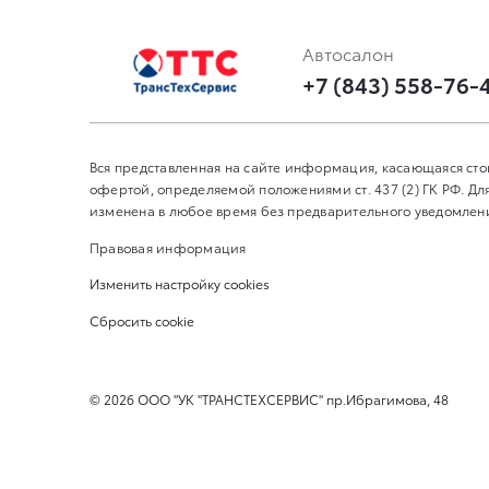
Автосалон
+7 (843) 558-76-
Вся представленная на сайте информация, касающаяся сто
офертой, определяемой положениями ст. 437 (2) ГК РФ. 
изменена в любое время без предварительного уведомления
Правовая информация
Изменить настройку cookies
Сбросить cookie
©
2026
ООО "УК "ТРАНСТЕХСЕРВИС" пр.Ибрагимова, 48