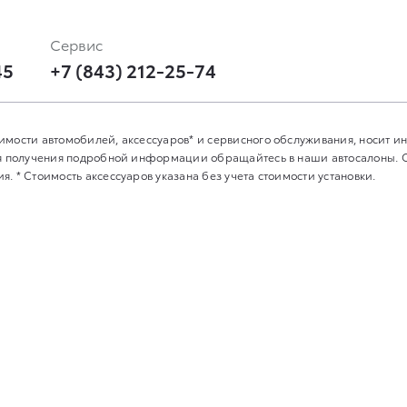
Сервис
45
+7 (843) 212-25-74
имости автомобилей, аксессуаров* и сервисного обслуживания, носит 
Для получения подробной информации обращайтесь в наши автосалоны.
. * Стоимость аксессуаров указана без учета стоимости установки.