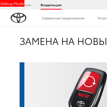
Debug Mode
Покупателям
Владельцам
Сервисные предложения
Услуг
ЗАМЕНА НА НОВ