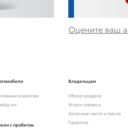
Оцените ваш 
втомобили
Владельцам
тивным клиентам
Обзор раздела
Трейд-ин
Услуги сервиса
Запасные части и масла
Гарантия
или с пробегом