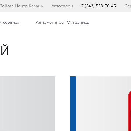
Тойота Центр Казань
Автосалон
+7 (843) 558-76-45
Се
и сервиса
Регламентное ТО и запись
ЫЙ