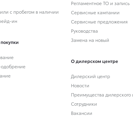
Регламентное ТО и запись
или с пробегом в наличии
Сервисные кампании
Трейд-ин
Сервисные предложения
Руководства
Замена на новый
 покупки
ование
О дилерском центре
-одобрение
ание
Дилерский центр
Новости
Преимущества дилерского 
Сотрудники
Вакансии