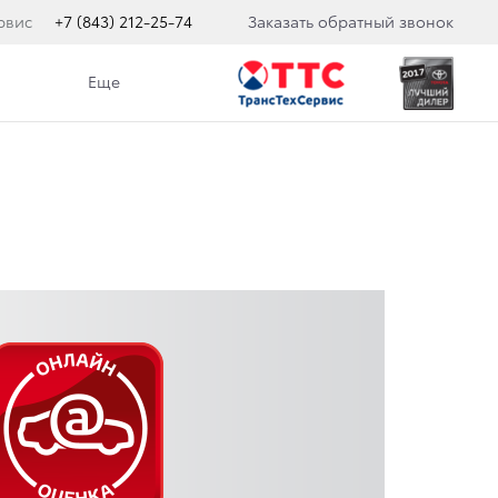
рвис
+7 (843) 212-25-74
Заказать обратный звонок
Еще