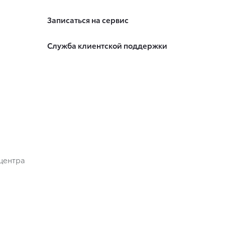
Записаться на сервис
Служба клиентской поддержки
центра