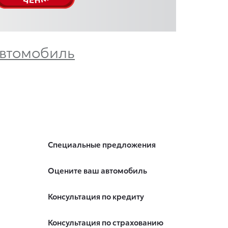
автомобиль
Специальные предложения
Оцените ваш автомобиль
Консультация по кредиту
Консультация по страхованию