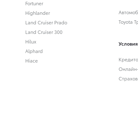
Fortuner
Автомоб
Highlander
Toyota 
Land Cruiser Prado
Land Cruiser 300
Hilux
Условия
Alphard
Кредит
Hiace
Онлайн
Страхов