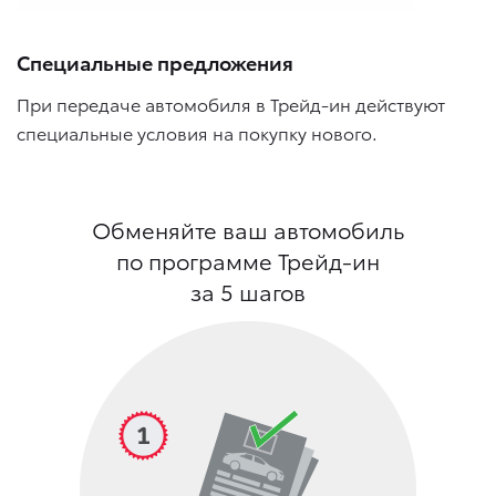
Специальные предложения
При передаче автомобиля в Трейд-ин действуют
специальные условия на покупку нового.
Обменяйте ваш автомобиль
по программе Трейд-ин
за 5 шагов