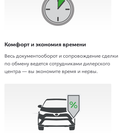
Комфорт и экономия времени
Весь документооборот и сопровождение сделки
по обмену ведется сотрудниками дилерского
центра — вы экономите время и нервы.