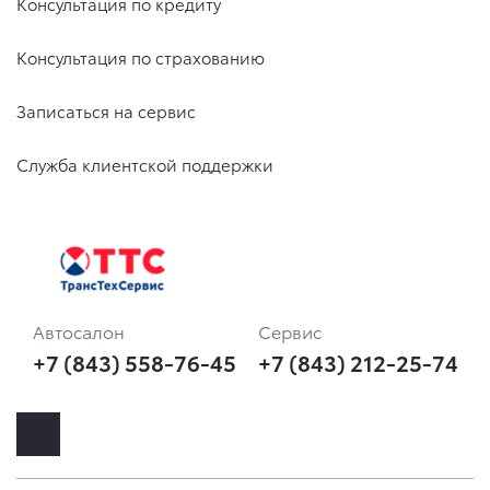
Консультация по кредиту
Консультация по страхованию
Записаться на сервис
Служба клиентской поддержки
Автосалон
Сервис
+7 (843) 558-76-45
+7 (843) 212-25-74