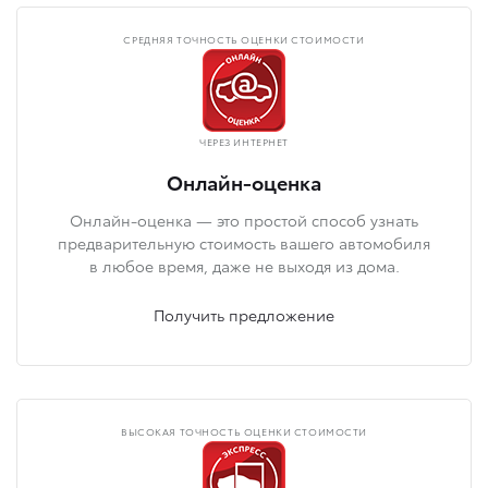
СРЕДНЯЯ ТОЧНОСТЬ ОЦЕНКИ СТОИМОСТИ
ЧЕРЕЗ ИНТЕРНЕТ
Онлайн-оценка
Онлайн-оценка — это простой способ узнать
предварительную стоимость вашего автомобиля
в любое время, даже не выходя из дома.
Получить предложение
ВЫСОКАЯ ТОЧНОСТЬ ОЦЕНКИ СТОИМОСТИ