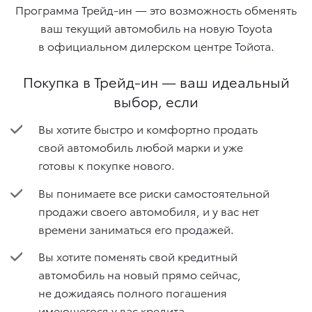
Программа Трейд-ин — это возможность обменять
ваш текущий автомобиль на новую Toyota
в официальном дилерском центре Тойота.
Покупка в Трейд-ин — ваш идеальный
выбор, если
Вы хотите быстро и комфортно продать
свой автомобиль любой марки и уже
готовы к покупке нового.
Вы понимаете все риски самостоятельной
продажи своего автомобиля, и у вас нет
времени заниматься его продажей.
Вы хотите поменять свой кредитный
автомобиль на новый прямо сейчас,
не дожидаясь полного погашения
имеющегося у вас кредита.