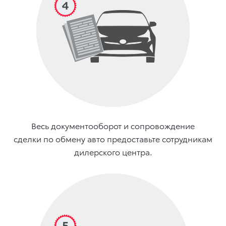
Весь документооборот и сопровождение
сделки по обмену авто предоставьте сотрудникам
дилерского центра.