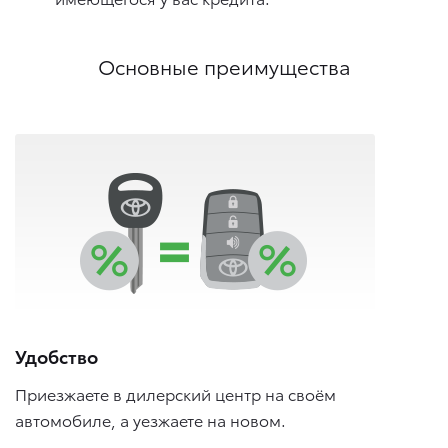
Основные преимущества
Удобство
Приезжаете в дилерский центр на своём
автомобиле, а уезжаете на новом.