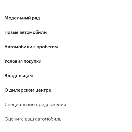
Модельный ряд
Новые автомобили
Автомобили с пробегом
Условия покупки
Владельцам
О дилерском центре
Специальные предложения
Оцените ваш автомобиль