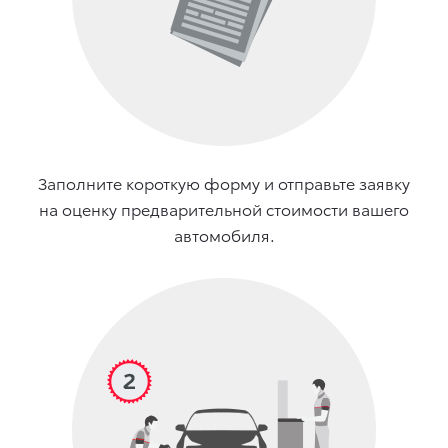
Заполните короткую форму и отправьте заявку
на оценку предварительной стоимости вашего
автомобиля.