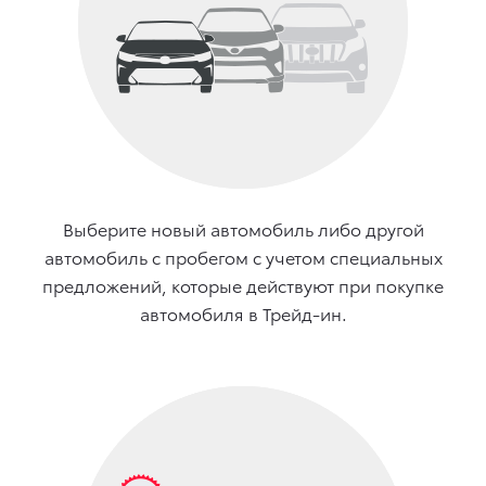
Выберите новый автомобиль либо другой
автомобиль с пробегом с учетом специальных
предложений, которые действуют при покупке
автомобиля в Трейд-ин.