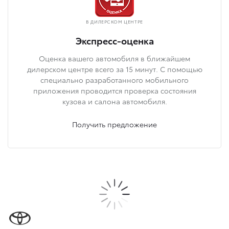
В ДИЛЕРСКОМ ЦЕНТРЕ
Экспресс-оценка
Оценка вашего автомобиля в ближайшем
дилерском центре всего за 15 минут. С помощью
специально разработанного мобильного
приложения проводится проверка состояния
кузова и салона автомобиля.
Получить предложение