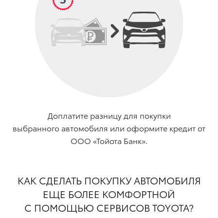
Доплатите разницу для покупки
выбранного автомобиля или оформите кредит от
ООО «Тойота Банк».
КАК СДЕЛАТЬ ПОКУПКУ АВТОМОБИЛЯ
ЕЩЕ БОЛЕЕ КОМФОРТНОЙ
С ПОМОЩЬЮ СЕРВИСОВ TOYOTA?