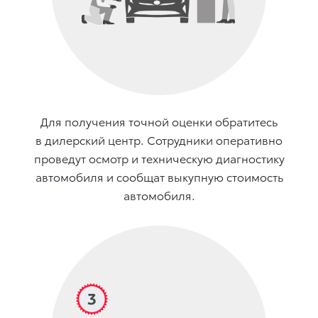
Для получения точной оценки обратитесь
в дилерский центр. Сотрудники оперативно
проведут осмотр и техническую диагностику
автомобиля и сообщат выкупную стоимость
автомобиля.