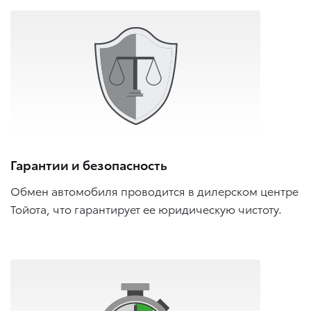
Гарантии и безопасность
Обмен автомобиля проводится в дилерском центре
Тойота, что гарантирует ее юридическую чистоту.