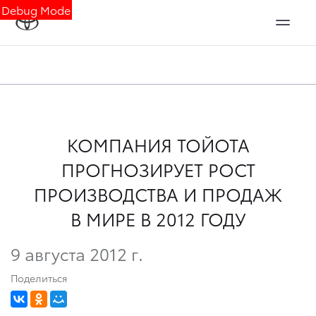
Debug Mode
КОМПАНИЯ ТОЙОТА
ПРОГНОЗИРУЕТ РОСТ
ПРОИЗВОДСТВА И ПРОДАЖ
В МИРЕ В 2012 ГОДУ
9 августа 2012 г.
Поделиться