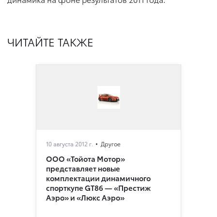
ЧИТАЙТЕ ТАКЖЕ
10 августа 2012 г.
Другое
ООО «Тойота Мотор»
представляет новые
комплектации динамичного
спорткупе GT86 — «Престиж
Аэро» и «Люкс Аэро»