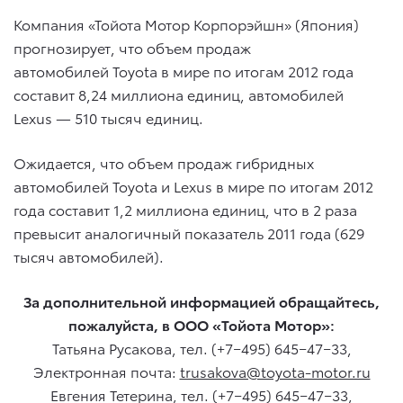
Компания «Тойота Мотор Корпорэйшн» (Япония)
прогнозирует, что объем продаж
автомобилей Toyota в мире по итогам 2012 года
составит 8,24 миллиона единиц, автомобилей
Lexus — 510 тысяч единиц.
Ожидается, что объем продаж гибридных
автомобилей Toyota и Lexus в мире по итогам 2012
года составит 1,2 миллиона единиц, что в 2 раза
превысит аналогичный показатель 2011 года (629
тысяч автомобилей).
За дополнительной информацией обращайтесь,
пожалуйста, в ООО «Тойота Мотор»:
Татьяна Русакова, тел. (+7−495) 645−47−33,
Электронная почта:
trusakova@toyota-motor.ru
Евгения Тетерина, тел. (+7−495) 645−47−33,