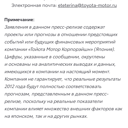
Электронная почта:
eteterina@toyota-motor.ru
Примечание:
Заявления в данном пресс-релизе содержат
проекты или прогнозы в отношении предстоящих
событий или будущих финансовых мероприятий
компании «Тойота Мотор Корпорэйшн» (Япония).
Цифры, указанные в сообщении, округлены
и основаны на аналитических выводах и данных,
имеющихся в компании на настоящий момент.
Компания не гарантирует, что реальные результаты
2012 года будут полностью соответствовать
прогнозам, представленным в данном пресс-
релизе, поскольку на реальные показатели
компании влияет множество внешних факторов как
на японском, так и на других рынках.