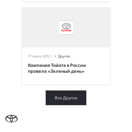
17 июля 2012 г.
Другое
Компания Тойота в России
провела «Зеленый день»
Все Другое