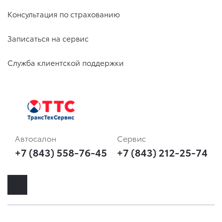
Консультация по страхованию
Записаться на сервис
Служба клиентской поддержки
Автосалон
Сервис
+7 (843) 558-76-45
+7 (843) 212-25-74