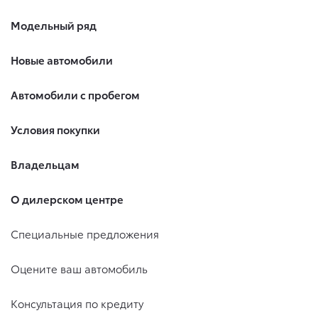
Модельный ряд
Новые автомобили
Автомобили с пробегом
Условия покупки
Владельцам
О дилерском центре
Специальные предложения
Оцените ваш автомобиль
Консультация по кредиту