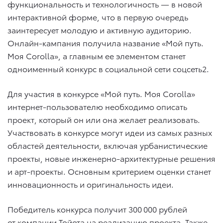
функциональность и технологичность — в новой
интерактивной форме, что в первую очередь
заинтересует молодую и активную аудиторию.
Онлайн-кампания получила название «Мой путь.
Моя Corolla», а главным ее элементом станет
одноименный конкурс в социальной сети соцсеть2.
Для участия в конкурсе «Мой путь. Моя Corolla»
интернет-пользователю необходимо описать
проект, который он или она желает реализовать.
Участвовать в конкурсе могут идеи из самых разных
областей деятельности, включая урбанистические
проекты, новые инженерно-архитектурные решения
и арт-проекты. Основным критерием оценки станет
инновационность и оригинальность идеи.
Победитель конкурса получит 300 000 рублей
от компании Тойота на реализацию проекта. Также