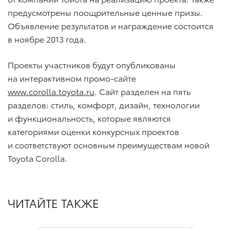
предусмотрены поощрительные ценные призы.
Объявление результатов и награждение состоится
в ноябре 2013 года.
Проекты участников будут опубликованы
на интерактивном промо-сайте
www
.corolla.toyota.ru
. Сайт разделен на пять
разделов: стиль, комфорт, дизайн, технологии
и функциональность, которые являются
категориями оценки конкурсных проектов
и соответствуют основным преимуществам новой
Toyota Corolla.
ЧИТАЙТЕ ТАКЖЕ