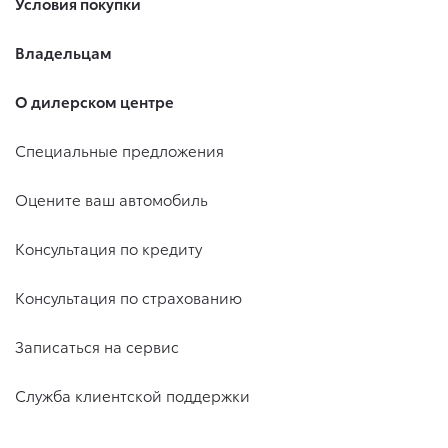
Условия покупки
Владельцам
О дилерском центре
Специальные предложения
Оцените ваш автомобиль
Консультация по кредиту
Консультация по страхованию
Записаться на сервис
Служба клиентской поддержки