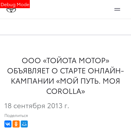
Debug Mode
ООО «ТОЙОТА МОТОР»
ОБЪЯВЛЯЕТ О СТАРТЕ ОНЛАЙН-
КАМПАНИИ «МОЙ ПУТЬ. МОЯ
COROLLA»
18 сентября 2013 г.
Поделиться