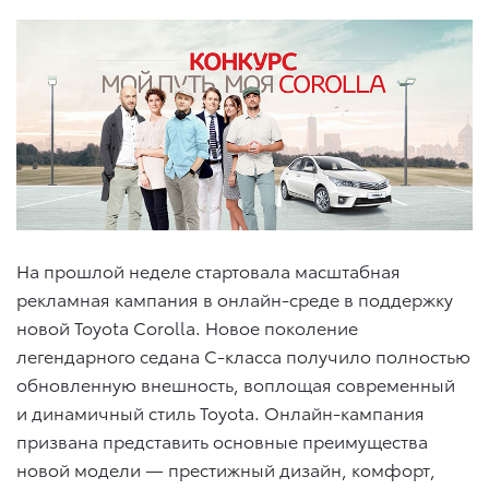
На прошлой неделе стартовала масштабная
рекламная кампания в онлайн-среде в поддержку
новой Toyota Corolla. Новое поколение
легендарного седана С-класса получило полностью
обновленную внешность, воплощая современный
и динамичный стиль Toyota. Онлайн-кампания
призвана представить основные преимущества
новой модели — престижный дизайн, комфорт,