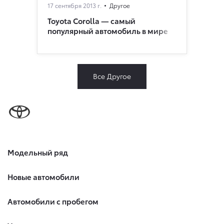
17 сентября 2013 г.
Другое
Toyota Corolla — самый
популярный автомобиль в мире
Все Другое
Модельный ряд
Новые автомобили
Автомобили с пробегом