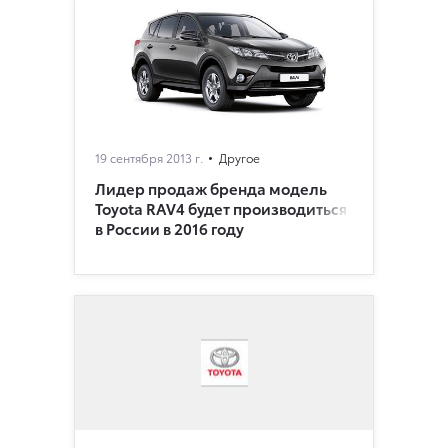
19 сентября 2013 г.
Другое
Лидер продаж бренда модель
Toyota RAV4 будет производиться
в России в 2016 году