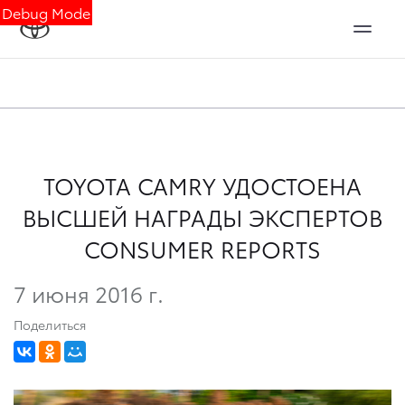
Debug Mode
TOYOTA CAMRY УДОСТОЕНА
ВЫСШЕЙ НАГРАДЫ ЭКСПЕРТОВ
CONSUMER REPORTS
7 июня 2016 г.
Поделиться