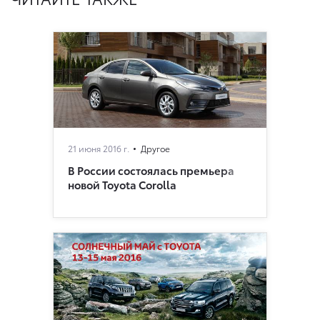
21 июня 2016 г.
Другое
В России состоялась премьера
новой Toyota Corolla