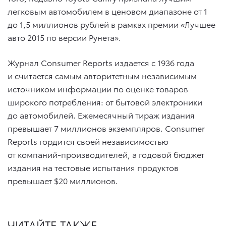
легковым автомобилем в ценовом диапазоне от 1
до 1,5 миллионов рублей в рамках премии «Лучшее
авто 2015 по версии Рунета».
Журнал Consumer Reports издается с 1936 года
и считается самым авторитетным независимым
источником информации по оценке товаров
широкого потребления: от бытовой электроники
до автомобилей. Ежемесячный тираж издания
превышает 7 миллионов экземпляров. Consumer
Reports гордится своей независимостью
от компаний-производителей, а годовой бюджет
издания на тестовые испытания продуктов
превышает $20 миллионов.
ЧИТАЙТЕ ТАКЖЕ