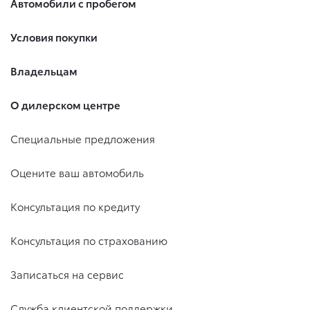
Автомобили с пробегом
Условия покупки
Владельцам
О дилерском центре
Специальные предложения
Оцените ваш автомобиль
Консультация по кредиту
Консультация по страхованию
Записаться на сервис
Служба клиентской поддержки