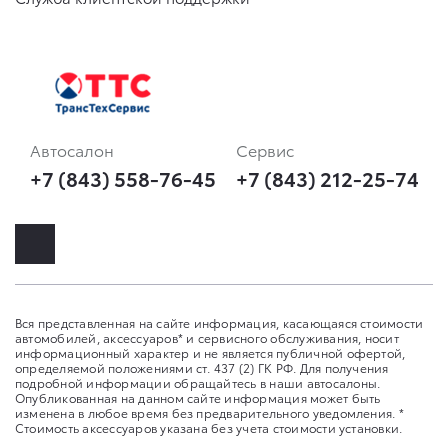
Автосалон
Сервис
+7 (843) 558-76-45
+7 (843) 212-25-74
Вся представленная на сайте информация, касающаяся стоимости
автомобилей, аксессуаров* и сервисного обслуживания, носит
информационный характер и не является публичной офертой,
определяемой положениями ст. 437 (2) ГК РФ. Для получения
подробной информации обращайтесь в наши автосалоны.
Опубликованная на данном сайте информация может быть
изменена в любое время без предварительного уведомления. *
Стоимость аксессуаров указана без учета стоимости установки.