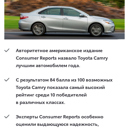
Авторитетное американское издание
Consumer
Reports
назвало
Toyota
Camry
лучшим автомобилем года.
С результатом 84 балла из 100 возможных
Toyota
Camry
показала самый высокий
рейтинг среди 10 победителей
в различных классах.
Эксперты
Consumer
Reports
особенно
оценили выдающуюся надежность,