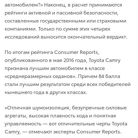
автомобилем?» Наконец, в расчет принимаются
рейтинги активной и пассивной безопасности,
составленные государственными или страховыми
компаниями. Только по сумме этих четырех
исследований выносится окончательный вердикт.
По итогам рейтинга Consumer Reports,
опубликованного в мае 2016 года, Toyota Camry
признана лучшим автомобилем в классе
«среднеразмерных седанов». Причем 84 балла
стали лучшим результатом среди всех победителей
нынешнего года в других классах.
«Отличная шумоизоляция, безупречные силовые
агрегаты, высокая плавность хода и понятная
управляемость — вот отличительные черты Toyota
Camry, — отмечают эксперты Consumer Reports.