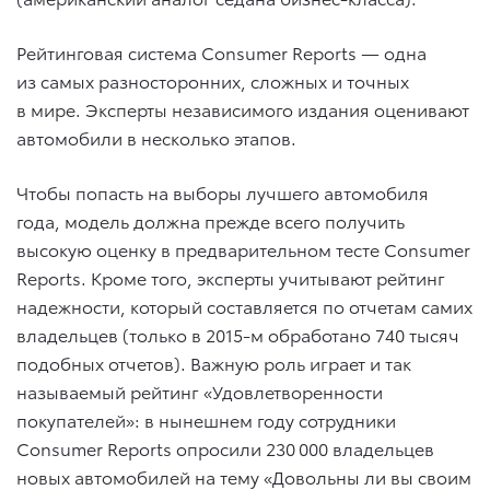
Рейтинговая система Consumer Reports — одна
из самых разносторонних, сложных и точных
в мире. Эксперты независимого издания оценивают
автомобили в несколько этапов.
Чтобы попасть на выборы лучшего автомобиля
года, модель должна прежде всего получить
высокую оценку в предварительном тесте Consumer
Reports. Кроме того, эксперты учитывают рейтинг
надежности, который составляется по отчетам самих
владельцев (только в 2015-м обработано 740 тысяч
подобных отчетов). Важную роль играет и так
называемый рейтинг «Удовлетворенности
покупателей»: в нынешнем году сотрудники
Consumer Reports опросили 230 000 владельцев
новых автомобилей на тему «Довольны ли вы своим