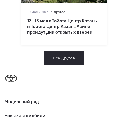
10 мая 2016 г.
Другое
13−15 мая в Тойота Центр Казань
и Тойота Центр Казань Азино
пройдут Дни открытых дверей
Все Другое
Модельный ряд
Новые автомобили