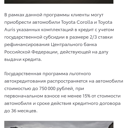
В рамках данной программы клиенты могут
приобрести автомобили Toyota Corolla и Toyota
Auris указанных комплектаций в кредит с учетом
государственной субсидии в размере 2/3 ставки
рефинансирования Центрального банка
Российской Федерации, действующей на дату
выдачи кредита.
Государственная программа льготного
автокредитования распространяется на автомобили
стоимостью до 750 000 рублей, при
первоначальном взносе не менее 15% от стоимости
автомобиля и сроке действия кредитного договора
до 36 месяцев.