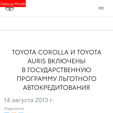
Debug Mode
TOYOTA СOROLLA И TOYOTA
AURIS ВКЛЮЧЕНЫ
В ГОСУДАРСТВЕННУЮ
ПРОГРАММУ ЛЬГОТНОГО
АВТОКРЕДИТОВАНИЯ
14 августа 2013 г.
Поделиться