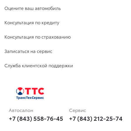
Оцените ваш автомобиль
Консультация по кредиту
Консультация по страхованию
Записаться на сервис
Служба клиентской поддержки
Автосалон
Сервис
+7 (843) 558-76-45
+7 (843) 212-25-74