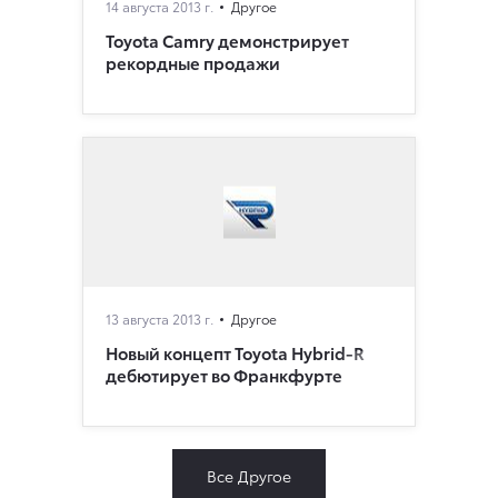
14 августа 2013 г.
Другое
Toyota Camry демонстрирует
рекордные продажи
13 августа 2013 г.
Другое
Новый концепт Toyota Hybrid-R
дебютирует во Франкфурте
Все Другое