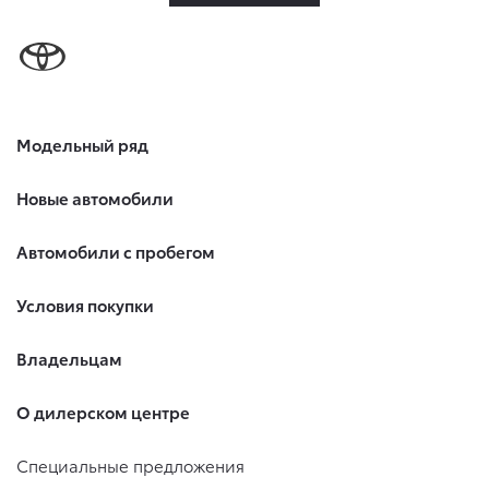
Модельный ряд
Новые автомобили
Автомобили с пробегом
Условия покупки
Владельцам
О дилерском центре
Специальные предложения