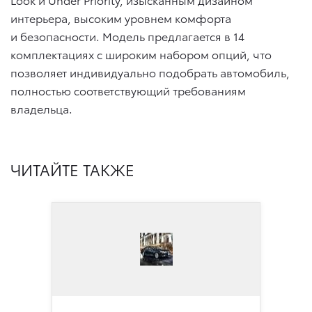
интерьера, высоким уровнем комфорта
и безопасности. Модель предлагается в 14
комплектациях с широким набором опций, что
позволяет индивидуально подобрать автомобиль,
полностью соответствующий требованиям
владельца.
ЧИТАЙТЕ ТАКЖЕ