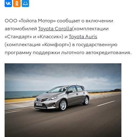
ООО «Тойота Мотор» сообщает о включении
автомобилей
Toyota Corolla
(комплектации
«Стандарт» и «Классик») и
Toyota Auris
(комплектация «Комфорт») в государственную
программу поддержки льготного автокредитования.