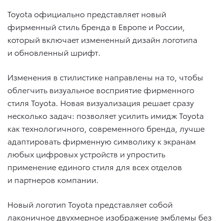
Toyota официально представляет новый
фирменный стиль бренда в Европе и России,
который включает измененный дизайн логотипа
и обновленный шрифт.
Изменения в стилистике направлены на то, чтобы
облегчить визуальное восприятие фирменного
стиля Toyota. Новая визуализация решает сразу
несколько задач: позволяет усилить имидж Toyota
как технологичного, современного бренда, лучше
адаптировать фирменную символику к экранам
любых цифровых устройств и упростить
применение единого стиля для всех отделов
и партнеров компании.
Новый логотип Toyota представляет собой
лаконичное двухмерное изображение эмблемы без