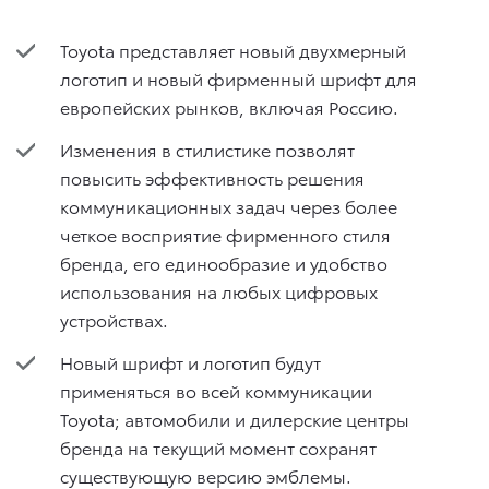
Toyota представляет новый двухмерный
логотип и новый фирменный шрифт для
европейских рынков, включая Россию.
Изменения в стилистике позволят
повысить эффективность решения
коммуникационных задач через более
четкое восприятие фирменного стиля
бренда, его единообразие и удобство
использования на любых цифровых
устройствах.
Новый шрифт и логотип будут
применяться во всей коммуникации
Toyota; автомобили и дилерские центры
бренда на текущий момент сохранят
существующую версию эмблемы.