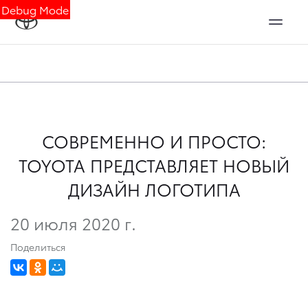
Debug Mode
СОВРЕМЕННО И ПРОСТО:
TOYOTA ПРЕДСТАВЛЯЕТ НОВЫЙ
ДИЗАЙН ЛОГОТИПА
20 июля 2020 г.
Поделиться