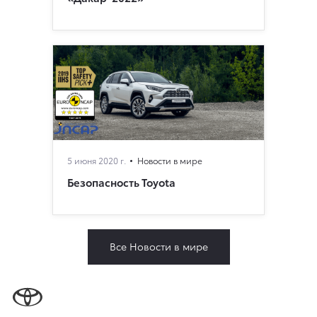
5 июня 2020 г.
Новости в мире
Безопасность Toyota
Все Новости в мире