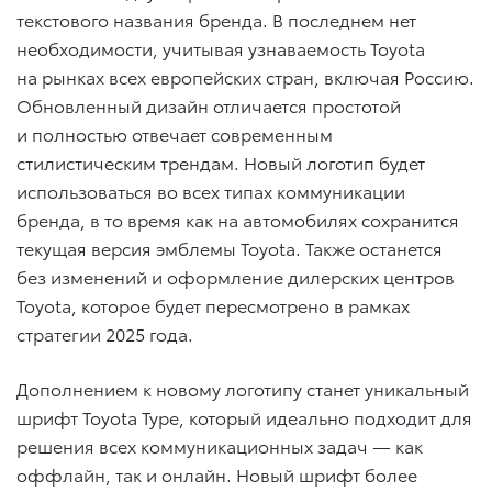
текстового названия бренда. В последнем нет
необходимости, учитывая узнаваемость Toyota
на рынках всех европейских стран, включая Россию.
Обновленный дизайн отличается простотой
и полностью отвечает современным
стилистическим трендам. Новый логотип будет
использоваться во всех типах коммуникации
бренда, в то время как на автомобилях сохранится
текущая версия эмблемы Toyota. Также останется
без изменений и оформление дилерских центров
Toyota, которое будет пересмотрено в рамках
стратегии 2025 года.
Дополнением к новому логотипу станет уникальный
шрифт Toyota Type, который идеально подходит для
решения всех коммуникационных задач — как
оффлайн, так и онлайн. Новый шрифт более