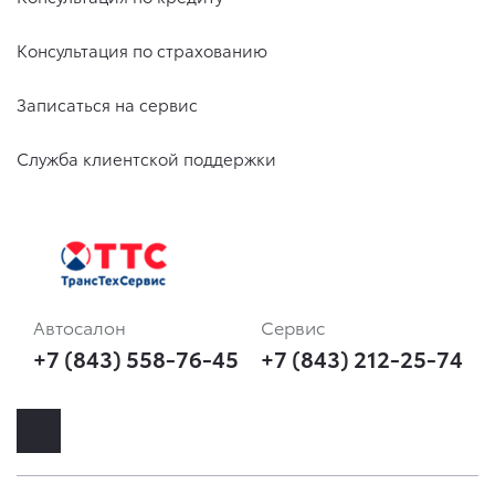
Консультация по страхованию
Записаться на сервис
Служба клиентской поддержки
Автосалон
Сервис
+7 (843) 558-76-45
+7 (843) 212-25-74