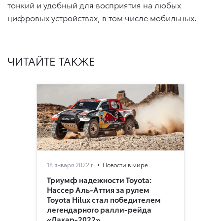
тонкий и удобный для восприятия на любых
цифровых устройствах, в том числе мобильных.
ЧИТАЙТЕ ТАКЖЕ
18 января 2022 г.
Новости в мире
Триумф надежности Toyota:
Нассер Аль-Аттия за рулем
Toyota Hilux стал победителем
легендарного ралли-рейда
«Дакар-2022»