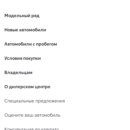
Модельный ряд
Новые автомобили
Автомобили с пробегом
Условия покупки
Владельцам
О дилерском центре
Специальные предложения
Оцените ваш автомобиль
Консультация по кредиту