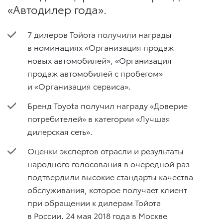
«Автодилер года».
7 дилеров Тойота получили награды
в номинациях «Организация продаж
новых автомобилей», «Организация
продаж автомобилей с пробегом»
и «Организация сервиса».
Бренд Toyota получил награду «Доверие
потребителей» в категории «Лучшая
дилерская сеть».
Оценки экспертов отрасли и результаты
народного голосования в очередной раз
подтвердили высокие стандарты качества
обслуживания, которое получает клиент
при обращении к дилерам Тойота
в России. 24 мая 2018 года в Москве