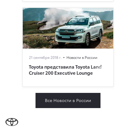
21 сентября 2018 г.
Новости в России
Toyota представила Toyota Land
Cruiser 200 Executive Lounge
Все Новости в России