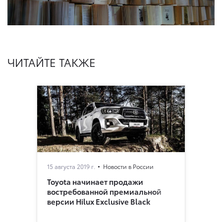
ЧИТАЙТЕ ТАКЖЕ
15 августа 2019 г.
Новости в России
Toyota начинает продажи
востребованной премиальной
версии Hilux Exclusive Black