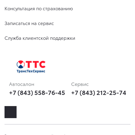
Консультация по страхованию
Записаться на сервис
Служба клиентской поддержки
Автосалон
Сервис
+7 (843) 558-76-45
+7 (843) 212-25-74