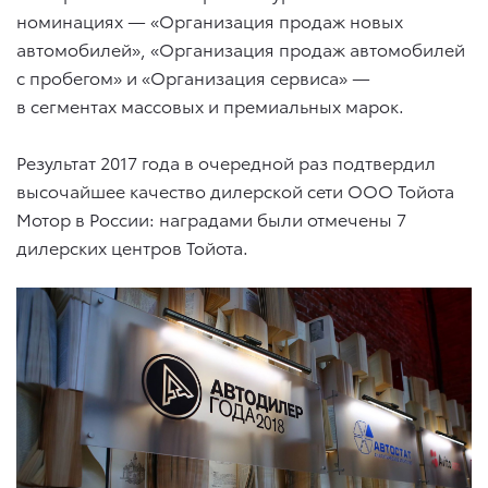
номинациях — «Организация продаж новых
автомобилей», «Организация продаж автомобилей
с пробегом» и «Организация сервиса» —
в сегментах массовых и премиальных марок.
Результат 2017 года в очередной раз подтвердил
высочайшее качество дилерской сети ООО Тойота
Мотор в России: наградами были отмечены 7
дилерских центров Тойота.