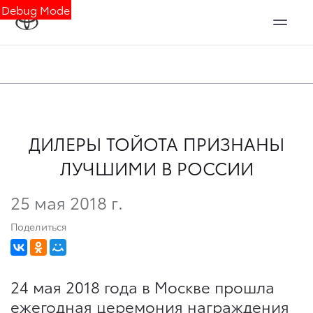
Debug Mode
ДИЛЕРЫ ТОЙОТА ПРИЗНАНЫ
ЛУЧШИМИ В РОССИИ
25 мая 2018 г.
Поделиться
24 мая 2018 года в Москве прошла
ежегодная церемония награждения