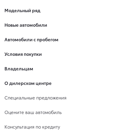
Модельный ряд
Новые автомобили
Автомобили с пробегом
Условия покупки
Владельцам
О дилерском центре
Специальные предложения
Оцените ваш автомобиль
Консультация по кредиту