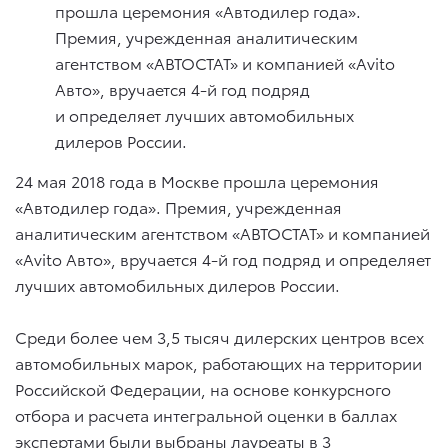
прошла церемония «Автодилер года».
Премия, учрежденная аналитическим
агентством «АВТОСТАТ» и компанией «Avito
Авто», вручается 4-й год подряд
и определяет лучших автомобильных
дилеров России.
24 мая 2018 года в Москве прошла церемония
«Автодилер года». Премия, учрежденная
аналитическим агентством «АВТОСТАТ» и компанией
«Avito Авто», вручается 4-й год подряд и определяет
лучших автомобильных дилеров России.
Среди более чем 3,5 тысяч дилерских центров всех
автомобильных марок, работающих на территории
Российской Федерации, на основе конкурсного
отбора и расчета интегральной оценки в баллах
экспертами были выбраны лауреаты в 3