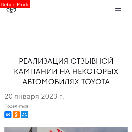
Debug Mode
РЕАЛИЗАЦИЯ ОТЗЫВНОЙ
КАМПАНИИ НА НЕКОТОРЫХ
АВТОМОБИЛЯХ TOYOTA
20 января 2023 г.
Поделиться