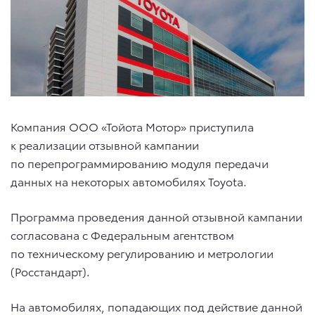
Компания ООО «Тойота Мотор» приступила
к реализации отзывной кампании
по перепрограммированию модуля передачи
данных на некоторых автомобилях Toyota.
Программа проведения данной отзывной кампании
согласована с Федеральным агентством
по техническому регулированию и метрологии
(Росстандарт).
На автомобилях, попадающих под действие данной