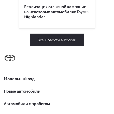
Реализация отзывной кампании
на некоторых автомобилях Toyota
Highlander
Все Новости в России
Модельный ряд
Новые автомобили
Автомобили с пробегом