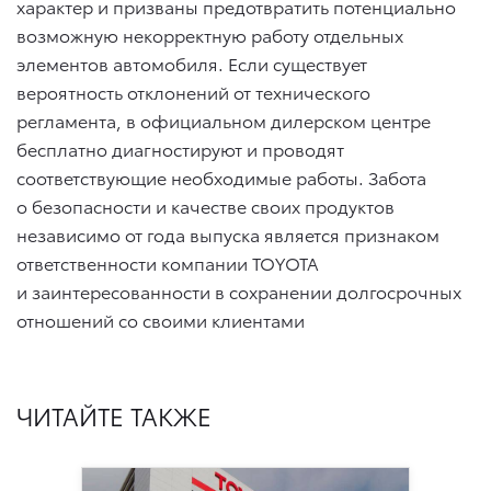
характер и призваны предотвратить потенциально
возможную некорректную работу отдельных
элементов автомобиля. Если существует
вероятность отклонений от технического
регламента, в официальном дилерском центре
бесплатно диагностируют и проводят
соответствующие необходимые работы. Забота
о безопасности и качестве своих продуктов
независимо от года выпуска является признаком
ответственности компании TOYOTA
и заинтересованности в сохранении долгосрочных
отношений со своими клиентами
ЧИТАЙТЕ ТАКЖЕ