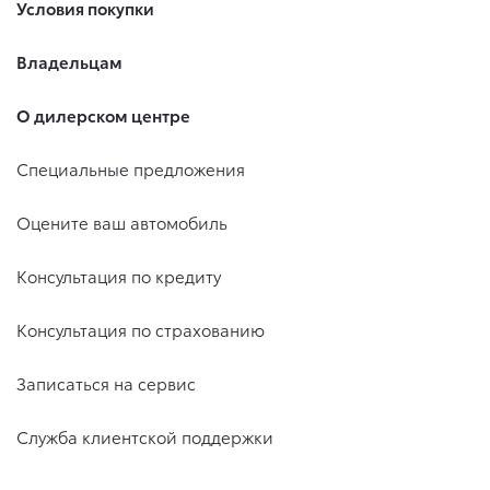
Условия покупки
Владельцам
О дилерском центре
Специальные предложения
Оцените ваш автомобиль
Консультация по кредиту
Консультация по страхованию
Записаться на сервис
Служба клиентской поддержки