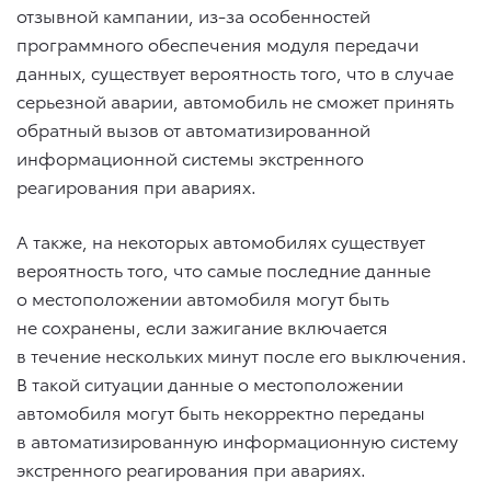
отзывной кампании, из-за особенностей
программного обеспечения модуля передачи
данных, существует вероятность того, что в случае
серьезной аварии, автомобиль не сможет принять
обратный вызов от автоматизированной
информационной системы экстренного
реагирования при авариях.
А также, на некоторых автомобилях существует
вероятность того, что самые последние данные
о местоположении автомобиля могут быть
не сохранены, если зажигание включается
в течение нескольких минут после его выключения.
В такой ситуации данные о местоположении
автомобиля могут быть некорректно переданы
в автоматизированную информационную систему
экстренного реагирования при авариях.