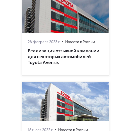
28 февраля 2023 г.
Новости в России
Реализация отзывной кампании
для некоторых автомобилей
Toyota Avensis
18 июля 2022 г.
Новости в России