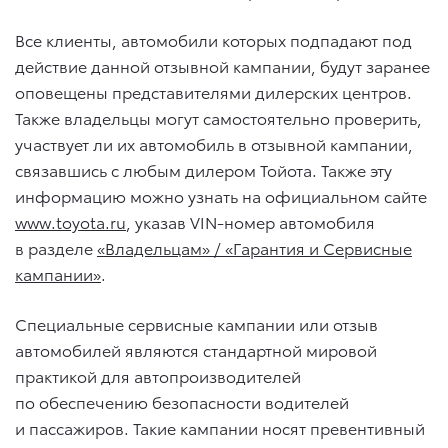
Все клиенты, автомобили которых подпадают под
действие данной отзывной кампании, будут заранее
оповещены представителями дилерских центров.
Также владельцы могут самостоятельно проверить,
участвует ли их автомобиль в отзывной кампании,
связавшись с любым дилером Тойота. Также эту
информацию можно узнать на официальном сайте
www.toyota.ru
, указав VIN-номер автомобиля
в разделе
«
Владельцам» / «Гарантия и Сервисные
кампании
»
.
Специальные сервисные кампании или отзыв
автомобилей являются стандартной мировой
практикой для автопроизводителей
по обеспечению безопасности водителей
и пассажиров. Такие кампании носят превентивный