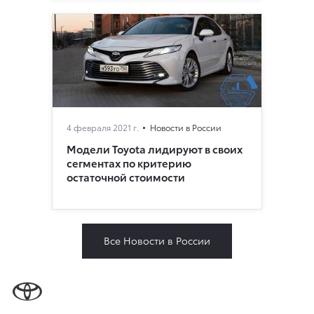
4 февраля 2021 г.
Новости в России
Модели Toyota лидируют в своих
сегментах по критерию
остаточной стоимости
Все Новости в России