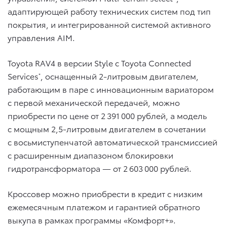
адаптирующей работу технических систем под тип
покрытия, и интегрированной системой активного
управления AIM.
Toyota RAV4 в версии Style с Toyota Connected
Services
, оснащенный 2-литровым двигателем,
*
работающим в паре с инновационным вариатором
с первой механической передачей, можно
приобрести по цене от 2 391 000 рублей, а модель
с мощным 2,5-литровым двигателем в сочетании
с восьмиступенчатой автоматической трансмиссией
с расширенным диапазоном блокировки
гидротрансформатора — от 2 603 000 рублей.
Кроссовер можно приобрести в кредит с низким
ежемесячным платежом и гарантией обратного
выкупа в рамках программы «Комфорт+».