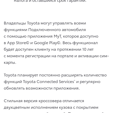
Владельцы Toyota могут управлять всеми
функциями Подключенного автомобиля
с помощью приложения MyT, которое доступно
в App Store© и Google Play©. Весь функционал
будет доступен клиенту на протяжении 10 лет
с момента регистрации на портале и активации сим-
карты.
Toyota планирует постоянно расширять количество
функций Toyota Connected Services
и регулярно
*
обновлять возможности приложения.
Стильная версия кроссовера отличается
двухцветным исполнением кузова с покрытием