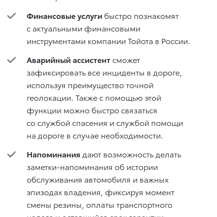
Финансовые услуги
быстро познакомят
с актуальными финансовыми
инструментами компании Тойота в России.
Аварийный ассистент
сможет
зафиксировать все инциденты в дороге,
используя преимущество точной
геолокации. Также с помощью этой
функции можно быстро связаться
со службой спасения и службой помощи
на дороге в случае необходимости.
Напоминания
дают возможность делать
заметки-напоминания об истории
обслуживания автомобиля и важных
эпизодах владения, фиксируя момент
смены резины, оплаты транспортного
налога и оставшийся срок гарантии.