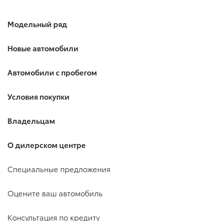
Модельный ряд
Новые автомобили
Автомобили с пробегом
Условия покупки
Владельцам
О дилерском центре
Специальные предложения
Оцените ваш автомобиль
Консультация по кредиту