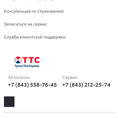
Консультация по страхованию
Записаться на сервис
Служба клиентской поддержки
Автосалон
Сервис
+7 (843) 558-76-45
+7 (843) 212-25-74