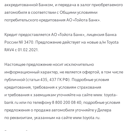
аккредитованной Банком, и передача в залог приобретаемого
автомобиля в соответствии с Общими условиями
потребительского кредитования АО «Тойота Банк».
Кредит предоставляется АО «Тойота Банк», лицензия Банка
России № 3470. Предложение действует на новые а/м Toyota
RAV4 с 01.02.2021.
Настоящее предложение носит исключительно
информационный характер, не является офертой, в том числе
публичной (статьи 435, 437 ГК РФ). Подробные условия
кредитования, требования к условиям страхования
и требования к заемщикам уточняйте на сайте www. toyota-
bank.ru или по телефону 8 800 200 08 40; подробные условия
предложения о продаже автомобиля уточняйте у Дилера
по реквизитам, указанным на сайте www.toyota.ru.