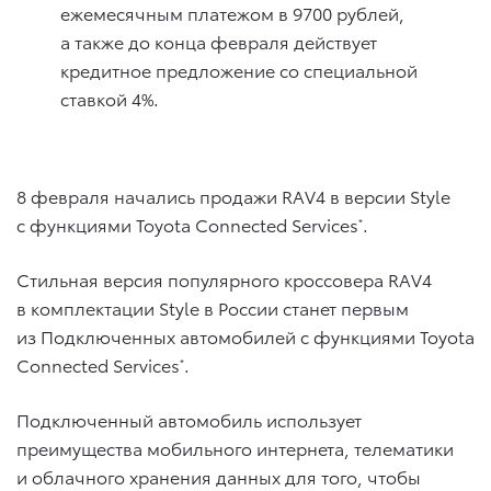
ежемесячным платежом в 9700 рублей,
а также до конца февраля действует
кредитное предложение со специальной
ставкой 4%.
8 февраля начались продажи RAV4 в версии Style
с функциями Toyota Connected Services
.
*
Стильная версия популярного кроссовера RAV4
в комплектации Style в России станет первым
из Подключенных автомобилей с функциями Toyota
Connected Services
.
*
Подключенный автомобиль использует
преимущества мобильного интернета, телематики
и облачного хранения данных для того, чтобы