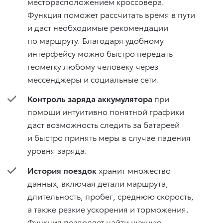
месторасположением кроссовера.
Функция поможет рассчитать время в пути
и даст необходимые рекомендации
по маршруту. Благодаря удобному
интерфейсу можно быстро передать
геометку любому человеку через
мессенджеры и социальные сети.
Контроль заряда аккумулятора
при
помощи интуитивно понятной графики
даст возможность следить за батареей
и быстро принять меры в случае падения
уровня заряда.
История поездок
хранит множество
данных, включая детали маршрута,
длительность, пробег, среднюю скорость,
а также резкие ускорения и торможения.
Функция позволяет найти нужную