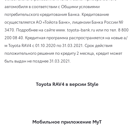
автомобиля в соответствии с Общими условиями
потребительского кредитования Банка. Кредитование
осуществляется АО «Тойота Банк», лицензии Банка России №
3470. Подробнее на сайте www. toyota-bank.ru или по тел. 8 800
200 08 40. Кредитная программа распространяется на новые а/
м Toyota RAV4
с 01.10.2020
по 31.03.2021
. Срок действия
положительного решения по кредиту 2 месяца, кредит может
быть выдан не позднее 31.03.2021.
Toyota RAV4 в версии Style
Мобильное приложение MyT