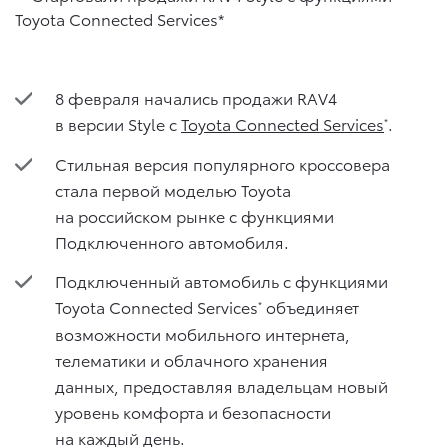
8 февраля начались продажи RAV4
в версии Style с
Toyota Connected Services
.
*
Стильная версия популярного кроссовера
стала первой моделью Toyota
на российском рынке с функциями
Подключенного автомобиля.
Подключенный автомобиль с функциями
Toyota Connected Services
объединяет
*
возможности мобильного интернета,
телематики и облачного хранения
данных, предоставляя владельцам новый
уровень комфорта и безопасности
на каждый день.