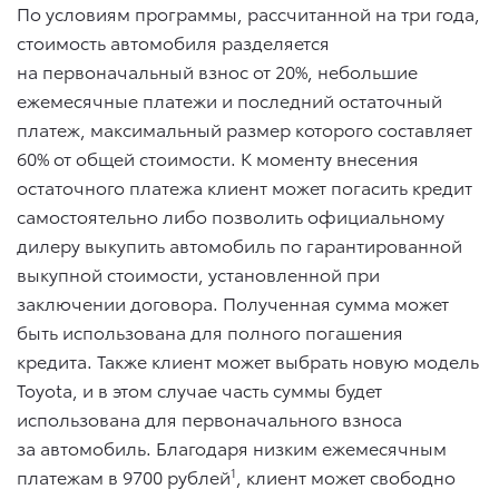
По условиям программы, рассчитанной на три года,
стоимость автомобиля разделяется
на первоначальный взнос от 20%, небольшие
ежемесячные платежи и последний остаточный
платеж, максимальный размер которого составляет
60% от общей стоимости. К моменту внесения
остаточного платежа клиент может погасить кредит
самостоятельно либо позволить официальному
дилеру выкупить автомобиль по гарантированной
выкупной стоимости, установленной при
заключении договора. Полученная сумма может
быть использована для полного погашения
кредита. Также клиент может выбрать новую модель
Toyota, и в этом случае часть суммы будет
использована для первоначального взноса
за автомобиль. Благодаря низким ежемесячным
платежам в 9700 рублей
1
, клиент может свободно