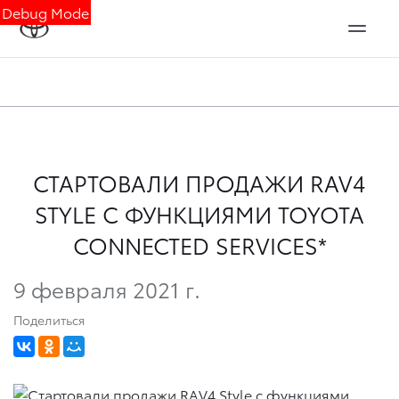
Debug Mode
СТАРТОВАЛИ ПРОДАЖИ RAV4
STYLE С ФУНКЦИЯМИ TOYOTA
CONNECTED SERVICES*
9 февраля 2021 г.
Поделиться