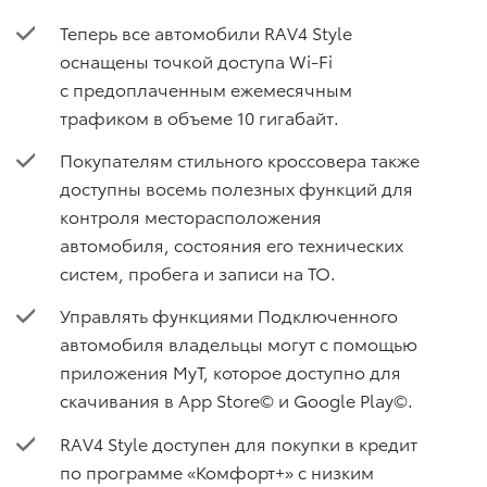
Теперь все автомобили RAV4 Style
оснащены точкой доступа Wi-Fi
с предоплаченным ежемесячным
трафиком в объеме 10 гигабайт.
Покупателям стильного кроссовера также
доступны восемь полезных функций для
контроля месторасположения
автомобиля, состояния его технических
систем, пробега и записи на ТО.
Управлять функциями Подключенного
автомобиля владельцы могут с помощью
приложения MyT, которое доступно для
скачивания в App Store© и Google Play©.
RAV4 Style доступен для покупки в кредит
по программе «Комфорт+» с низким