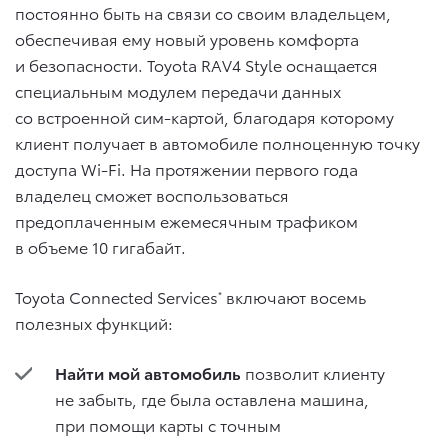
постоянно быть на связи со своим владельцем,
обеспечивая ему новый уровень комфорта
и безопасности. Toyota RAV4 Style оснащается
специальным модулем передачи данных
со встроенной сим-картой, благодаря которому
клиент получает в автомобиле полноценную точку
доступа Wi-Fi. На протяжении первого года
владелец сможет воспользоваться
предоплаченным ежемесячным трафиком
в объеме 10 гигабайт.
Toyota Connected Services
включают восемь
*
полезных функций:
Найти мой автомобиль
позволит клиенту
не забыть, где была оставлена машина,
при помощи карты с точным