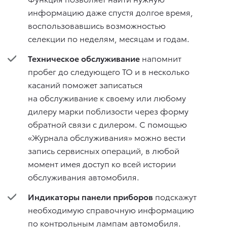
информацию даже спустя долгое время,
воспользовавшись возможностью
селекции по неделям, месяцам и годам.
Техническое обслуживание
напомнит
пробег до следующего ТО и в несколько
касаний поможет записаться
на обслуживание к своему или любому
дилеру марки поблизости через форму
обратной связи с дилером. С помощью
«Журнала обслуживания» можно вести
запись сервисных операций, в любой
момент имея доступ ко всей истории
обслуживания автомобиля.
Индикаторы панели приборов
подскажут
необходимую справочную информацию
по контрольным лампам автомобиля.