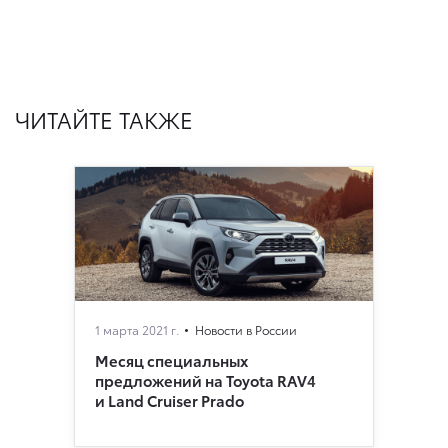
ЧИТАЙТЕ ТАКЖЕ
1 марта 2021 г.
Новости в России
Месяц специальных
предложений на Toyota RAV4
и Land Cruiser Prado