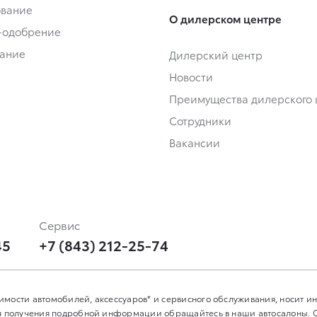
ование
О дилерском центре
-одобрение
ание
Дилерский центр
Новости
Преимущества дилерского 
Сотрудники
Вакансии
Сервис
45
+7 (843) 212-25-74
имости автомобилей, аксессуаров* и сервисного обслуживания, носит 
Для получения подробной информации обращайтесь в наши автосалоны.