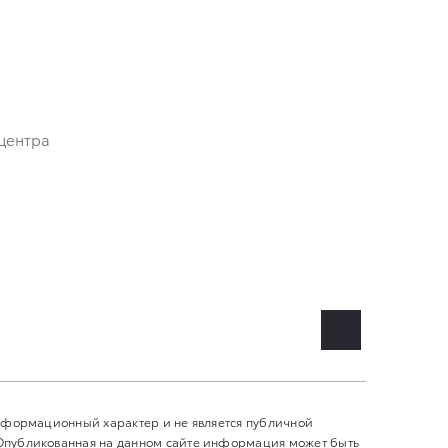
центра
информационный характер и не является публичной
 Опубликованная на данном сайте информация может быть