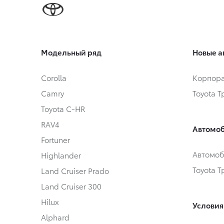
Модельный ряд
Новые а
Corolla
Корпора
Camry
Toyota 
Toyota C-HR
RAV4
Автомоб
Fortuner
Автомоб
Highlander
Toyota 
Land Cruiser Prado
Land Cruiser 300
Hilux
Условия
Alphard