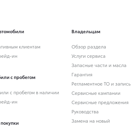
втомобили
Владельцам
тивным клиентам
Обзор раздела
Трейд-ин
Услуги сервиса
Запасные части и масла
Гарантия
или с пробегом
Регламентное ТО и запись
или с пробегом в наличии
Сервисные кампании
Трейд-ин
Сервисные предложения
Руководства
Замена на новый
 покупки