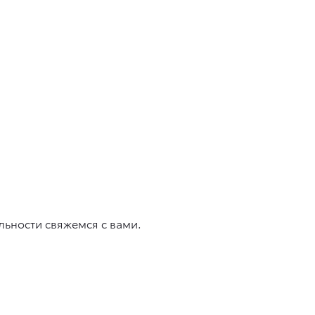
льности свяжемcя с вами.