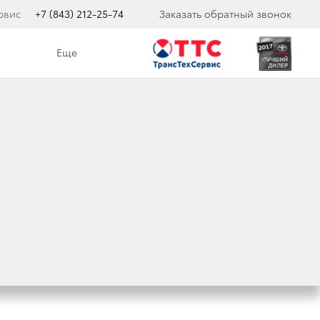
рвис
+7 (843) 212-25-74
Заказать обратный звонок
Еще
Заполнить анкету