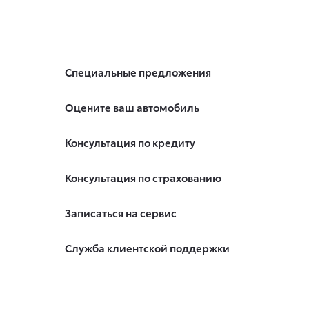
Специальные предложения
Оцените ваш автомобиль
Консультация по кредиту
Консультация по страхованию
Записаться на сервис
Служба клиентской поддержки