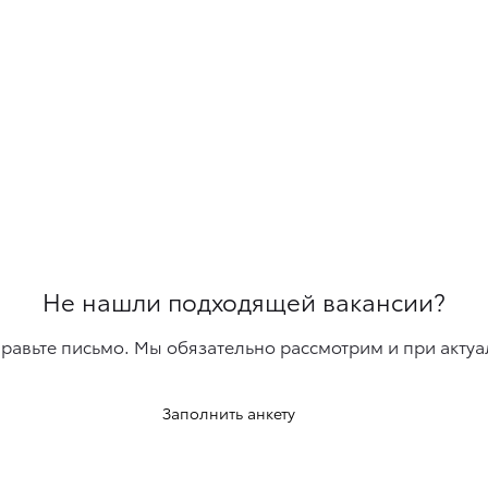
Не нашли подходящей вакансии?
правьте письмо. Мы обязательно рассмотрим и при актуа
Заполнить анкету