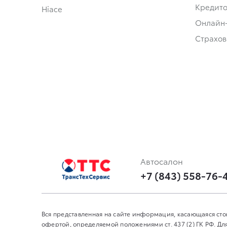
Кредит
Hiace
Онлайн
Страхов
Автосалон
+7 (843) 558-76-
Вся представленная на сайте информация, касающаяся сто
офертой, определяемой положениями ст. 437 (2) ГК РФ. 