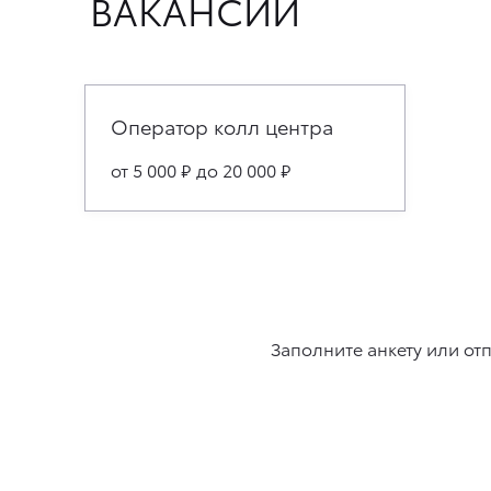
ВАКАНСИИ
Оператор колл центра
от 5 000
₽
до 20 000
₽
Заполните анкету или от