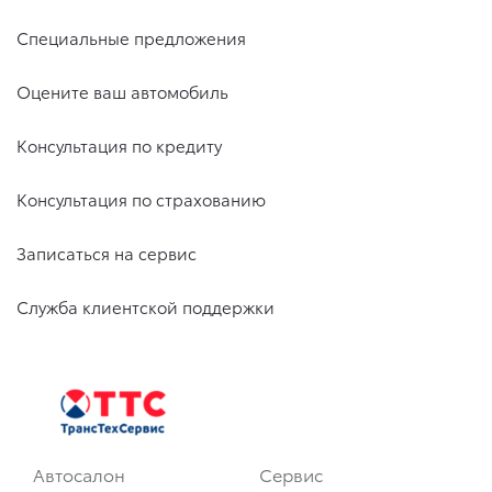
Специальные предложения
Оцените ваш автомобиль
Консультация по кредиту
Консультация по страхованию
Записаться на сервис
Служба клиентской поддержки
Автосалон
Сервис