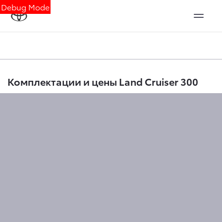
Debug Mode
Комплектации и цены Land Cruiser 300