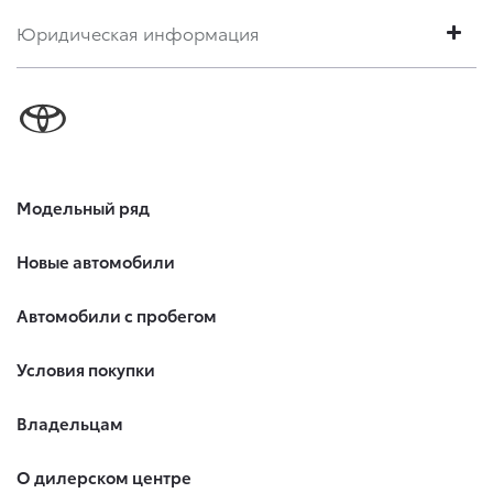
Юридическая информация
Модельный ряд
Новые автомобили
Автомобили с пробегом
Условия покупки
Владельцам
О дилерском центре