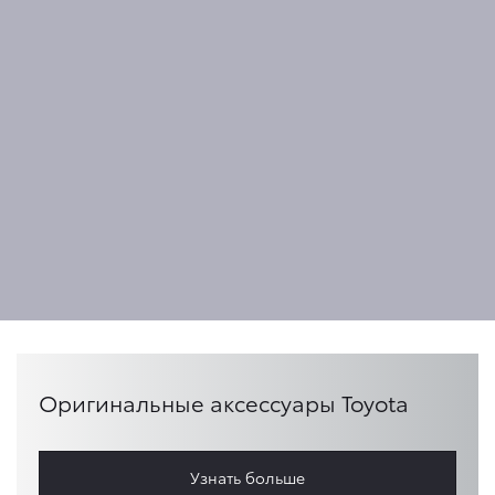
Оригинальные аксессуары Toyota
Узнать больше