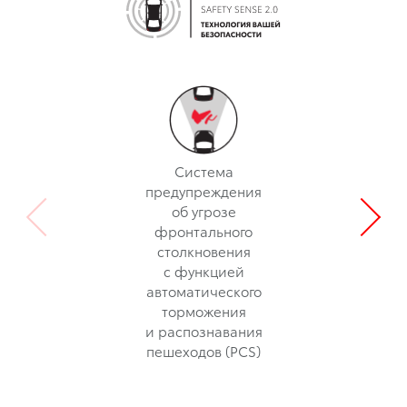
Система
предупреждения
об угрозе
фронтального
столкновения
с функцией
автоматического
торможения
и распознавания
пешеходов (PCS)