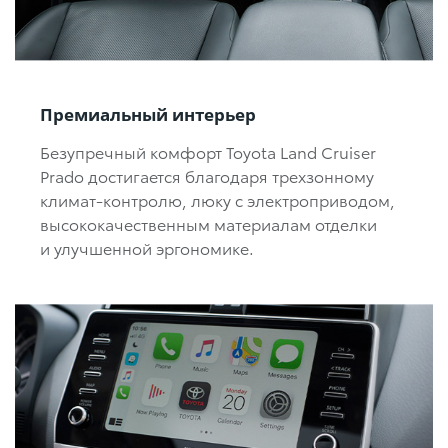
Премиальный интерьер
Безупречный комфорт Toyota Land Cruiser
Prado достигается благодаря трехзонному
климат-контролю,
люку с
электроприводом,
высококачественным материалам отделки
и улучшенной эргономике.