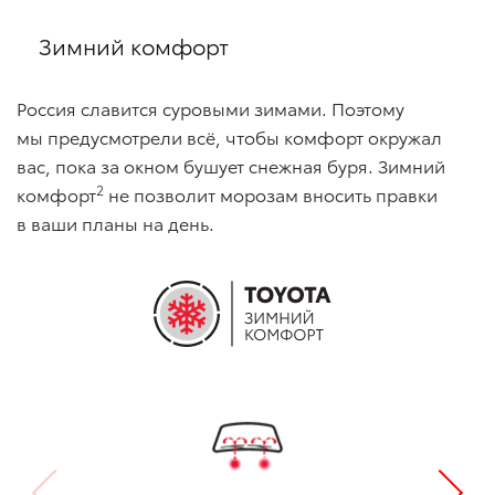
Зимний комфорт
Россия славится суровыми зимами. Поэтому
мы предусмотрели всё, чтобы комфорт окружал
вас, пока за окном бушует снежная буря. Зимний
2
комфорт
не позволит морозам вносить правки
в ваши планы на день.