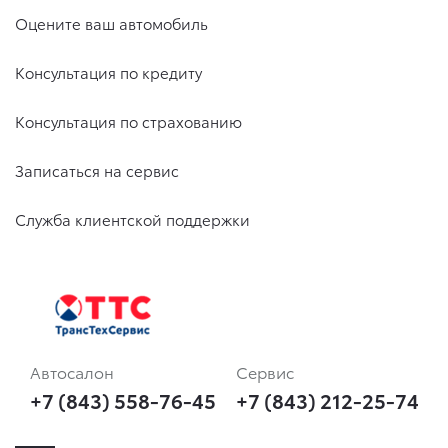
Оцените ваш автомобиль
Консультация по кредиту
Консультация по страхованию
Записаться на сервис
Служба клиентской поддержки
Автосалон
Сервис
+7 (843) 558-76-45
+7 (843) 212-25-74