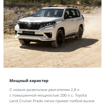
Мощный характер
С новым дизельным двигателем
2,8 л
с повышенной мощностью
200 л.с.
Toyota
Land Cruiser Prado легко примет любой вызов