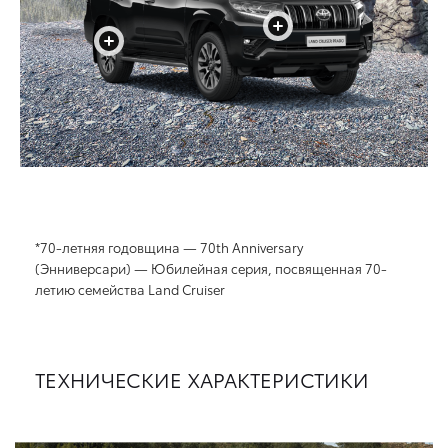
+
+
*70-летняя годовщина — 70th Anniversary
(Энниверсари) — Юбилейная серия, посвященная 70-
летию семейства Land Cruiser
ТЕХНИЧЕСКИЕ ХАРАКТЕРИСТИКИ