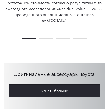
остаточной стоимости согласно результатам 8-го
ежегодного исследования «Residual value — 2022»,
проведенного аналитическим агентством
6
«АВТОСТАТ».
Оригинальные аксессуары Toyota
Узнать больше