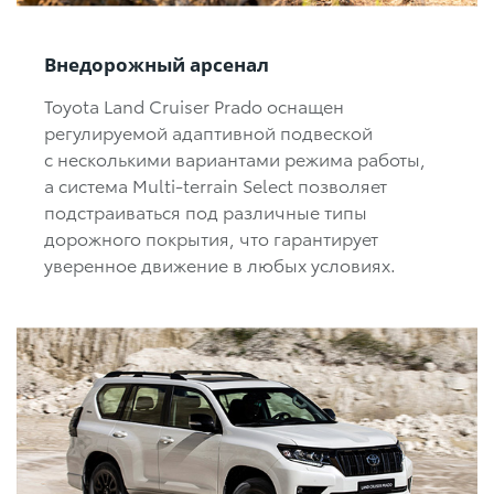
Внедорожный арсенал
Toyota Land Cruiser Prado оснащен
регулируемой адаптивной подвеской
с несколькими вариантами режима работы,
а система Multi-terrain Select позволяет
подстраиваться под различные типы
дорожного покрытия, что гарантирует
уверенное движение в любых условиях.