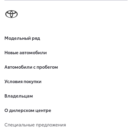
Модельный ряд
Новые автомобили
Автомобили с пробегом
Условия покупки
Владельцам
О дилерском центре
Специальные предложения