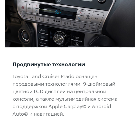
Продвинутые технологии
Toyota Land Cruiser Prado оснащен
передовыми технологиями: 9-дюймовый
цветной LCD дисплей на центральной
консоли, а также мультимедийная система
с поддержкой Apple Carplay© и Android
Auto© и навигацией.