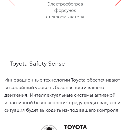
Электрообогрев
форсунок
стеклоомывателя
Toyota Safety Sense
Инновационные технологии Toyota обеспечивают
высочайший уровень безопасности вашего
движения. Интеллектуальные системы активной
3
и пассивной безопасности
предупредят вас, если
ситуация будет выходить из-под вашего контроля.