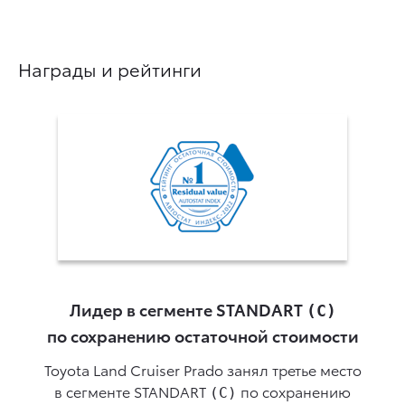
Награды и рейтинги
Лидер в сегменте STANDART
(С)
по сохранению остаточной стоимости
П
Toyota Land Cruiser Prado занял третье место
в сегменте STANDART
по сохранению
(С)