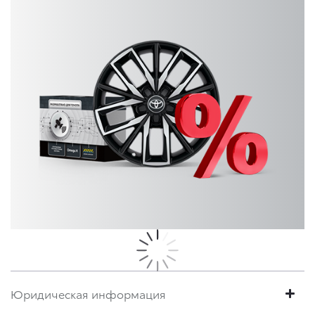
Юридическая информация