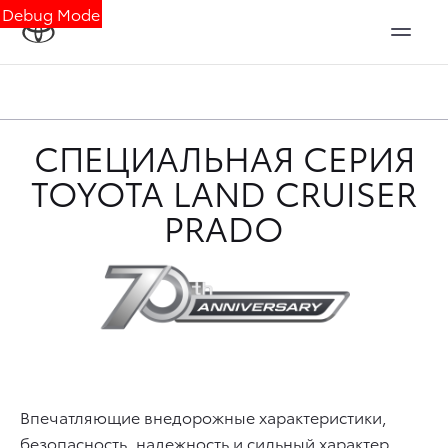
Debug Mode
СПЕЦИАЛЬНАЯ СЕРИЯ
TOYOTA LAND CRUISER
PRADO
Впечатляющие внедорожные характеристики,
безопасность, надежность и сильный характер