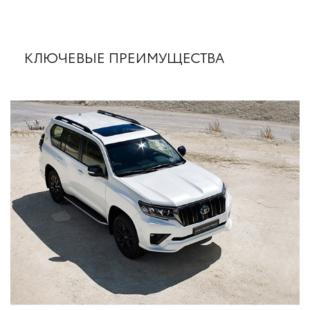
КЛЮЧЕВЫЕ ПРЕИМУЩЕСТВА