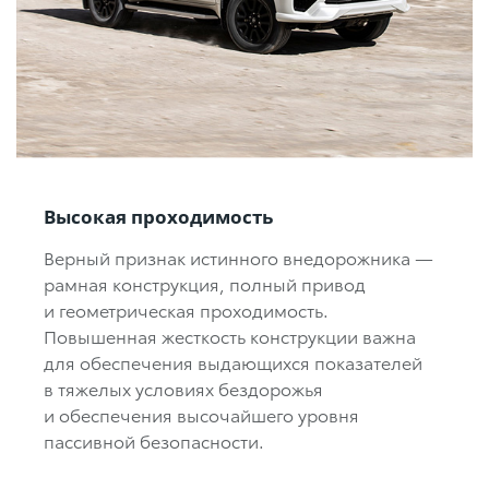
Высокая проходимость
Верный признак истинного внедорожника —
рамная конструкция, полный привод
и геометрическая проходимость.
Повышенная жесткость конструкции важна
для обеспечения выдающихся показателей
в тяжелых условиях бездорожья
и обеспечения высочайшего уровня
пассивной безопасности.