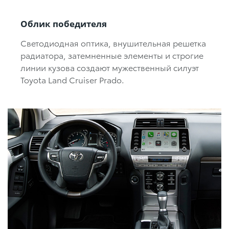
Облик победителя
Светодиодная оптика, внушительная решетка
радиатора, затемненные элементы и строгие
линии кузова создают мужественный силуэт
Toyota Land Cruiser Prado.