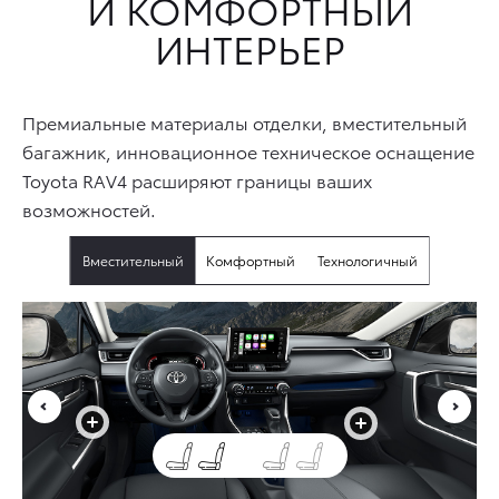
И КОМФОРТНЫЙ
ИНТЕРЬЕР
Премиальные материалы отделки, вместительный
багажник, инновационное техническое оснащение
Toyota RAV4 расширяют границы ваших
возможностей.
Вместительный
Комфортный
Технологичный
+
+