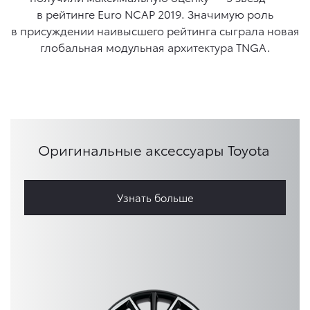
в рейтинге Euro NCAP 2019. Значимую роль
в присуждении наивысшего рейтинга сыграла новая
глобальная модульная архитектура TNGA.
Оригинальные аксессуары Toyota
Узнать больше