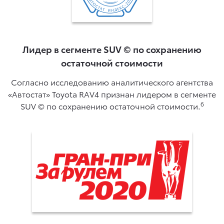
Лидер в сегменте SUV © по сохранению
остаточной стоимости
Согласно исследованию аналитического агентства
«Автостат» Toyota RAV4 признан лидером в сегменте
6
SUV © по сохранению остаточной стоимости.