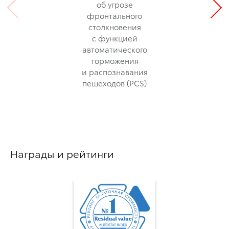
об угрозе
фронтального
столкновения
с функцией
автоматического
торможения
и распознавания
пешеходов (PCS)
Награды и рейтинги