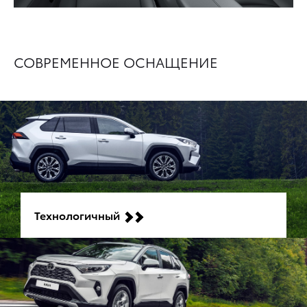
СОВРЕМЕННОЕ ОСНАЩЕНИЕ
Технологичный