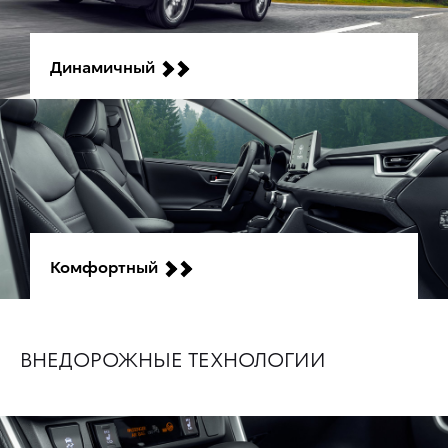
Динамичный
Комфортный
ВНЕДОРОЖНЫЕ ТЕХНОЛОГИИ