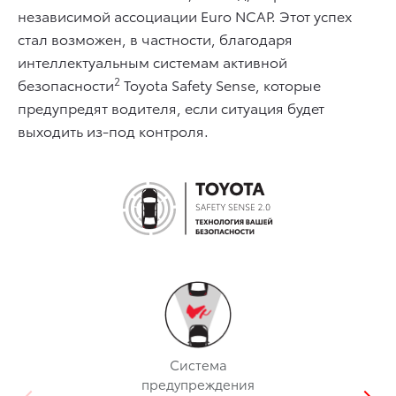
независимой ассоциации Euro NCAP. Этот успех
стал возможен, в частности, благодаря
интеллектуальным системам активной
2
безопасности
Toyota Safety Sense, которые
предупредят водителя, если ситуация будет
выходить из-под контроля.
Система
предупреждения