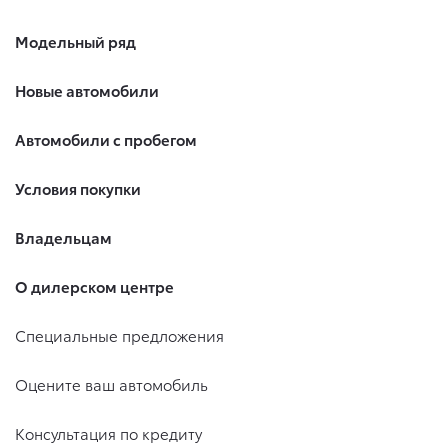
Модельный ряд
Новые автомобили
Автомобили с пробегом
Условия покупки
Владельцам
О дилерском центре
Специальные предложения
Оцените ваш автомобиль
Консультация по кредиту