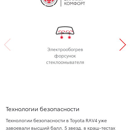
Электрообогрев
форсунок
стеклоомывателя
Технологии безопасности
Технологии безопасности в Toyota RAV4 уже
завоевали высший балл, 5 звезд, в краш-тестах