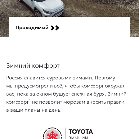
Проходимый
Зимний комфорт
Россия славится суровыми зимами. Поэтому
мы предусмотрели всё, чтобы комфорт окружал
вас, пока за окном бушует снежная буря. Зимний
4
комфорт
не позволит морозам вносить правки
в ваши планы на день.