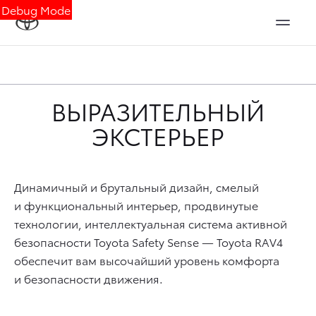
Debug Mode
ВЫРАЗИТЕЛЬНЫЙ
ЭКСТЕРЬЕР
Динамичный и брутальный дизайн, смелый
и функциональный интерьер, продвинутые
технологии, интеллектуальная система активной
безопасности Toyota Safety Sense — Toyota RAV4
обеспечит вам высочайший уровень комфорта
и безопасности движения.