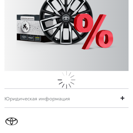
Юридическая информация