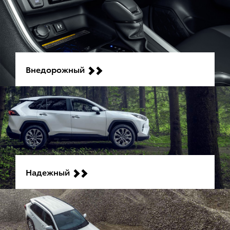
Внедорожный
Надежный