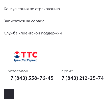
Консультация по страхованию
Записаться на сервис
Служба клиентской поддержки
Автосалон
Сервис
+7 (843) 558-76-45
+7 (843) 212-25-74