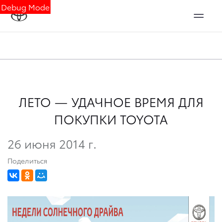
Debug Mode
ЛЕТО — УДАЧНОЕ ВРЕМЯ ДЛЯ
ПОКУПКИ TOYOTA
26 июня 2014 г.
Поделиться