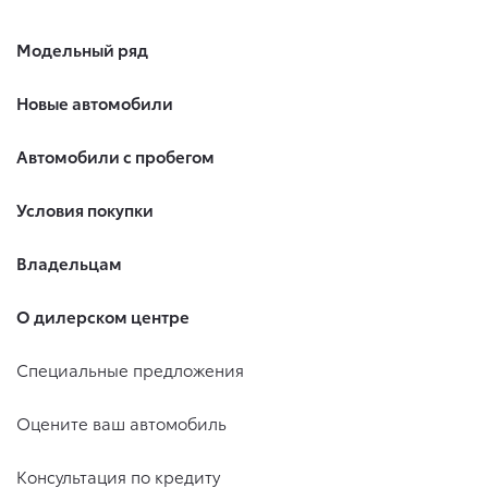
Модельный ряд
Новые автомобили
Автомобили с пробегом
Условия покупки
Владельцам
О дилерском центре
Специальные предложения
Оцените ваш автомобиль
Консультация по кредиту