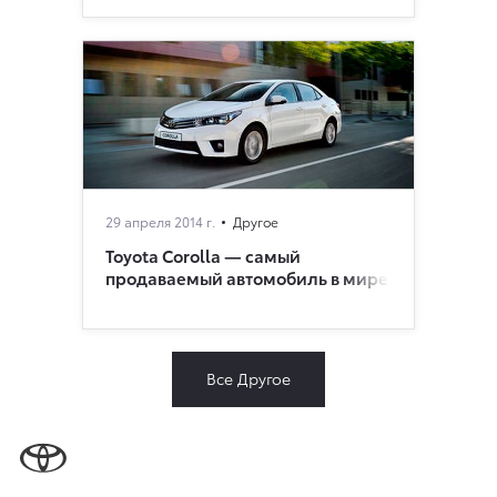
29 апреля 2014 г.
Другое
Toyota Corolla — самый
продаваемый автомобиль в мире
Все Другое