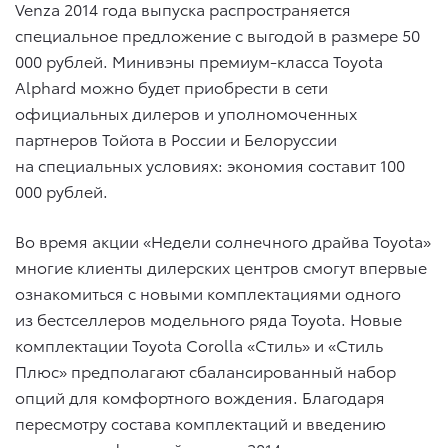
Venza 2014 года выпуска распространяется
специальное предложение с выгодой в размере 50
000 рублей. Минивэны премиум-класса Toyota
Alphard можно будет приобрести в сети
официальных дилеров и уполномоченных
партнеров Тойота в России и Белоруссии
на специальных условиях: экономия составит 100
000 рублей.
Во время акции «Недели солнечного драйва Toyota»
многие клиенты дилерских центров смогут впервые
ознакомиться с новыми комплектациями одного
из бестселлеров модельного ряда Toyota. Новые
комплектации Toyota Corolla «Стиль» и «Стиль
Плюс» предполагают сбалансированный набор
опций для комфортного вождения. Благодаря
пересмотру состава комплектаций и введению