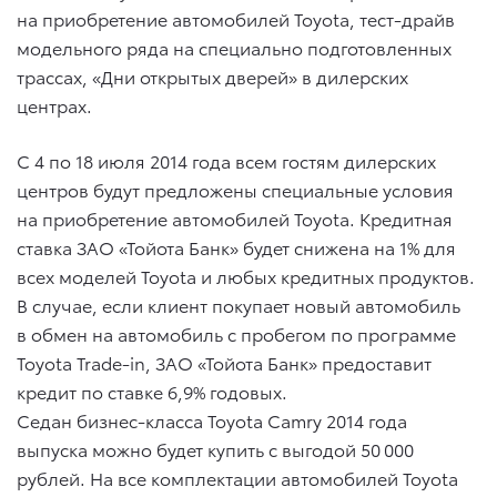
на приобретение автомобилей Toyota, тест-драйв
модельного ряда на специально подготовленных
трассах, «Дни открытых дверей» в дилерских
центрах.
C 4 по 18 июля 2014 года всем гостям дилерских
центров будут предложены специальные условия
на приобретение автомобилей Toyota. Кредитная
ставка ЗАО «Тойота Банк» будет снижена на 1% для
всех моделей Toyota и любых кредитных продуктов.
В случае, если клиент покупает новый автомобиль
в обмен на автомобиль с пробегом по программе
Toyota Trade-in, ЗАО «Тойота Банк» предоставит
кредит по ставке 6,9% годовых.
Седан бизнес-класса Toyota Camry 2014 года
выпуска можно будет купить с выгодой 50 000
рублей. На все комплектации автомобилей Toyota