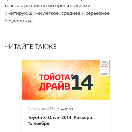
трасса с различными препятствиями,
имитирующими легкое, среднее и серьезное
бездорожье.
ЧИТАЙТЕ ТАКЖЕ
15 ноября 2014 г.
Другое
Toyota X-Drive-2014. Ривьера.
15 ноября.