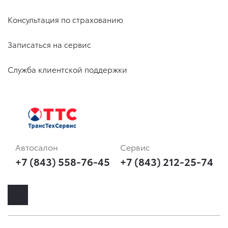
Консультация по страхованию
Записаться на сервис
Служба клиентской поддержки
Автосалон
Сервис
+7 (843) 558-76-45
+7 (843) 212-25-74