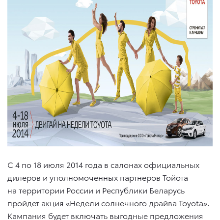
С 4 по 18 июля 2014 года в салонах официальных
дилеров и уполномоченных партнеров Тойота
на территории России и Республики Беларусь
пройдет акция «Недели солнечного драйва Toyota».
Кампания будет включать выгодные предложения