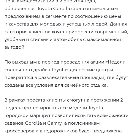
новых модификаций в июне 2014 года,
обновленная Toyota Corolla стала оптимальным
предложением в сегменте по соотношению цены
и качества для молодых и успешных людей. Данная
категория клиентов хочет приобрести современный,
удобный и стильный автомобиль с максимальной
выгодой.
По выходным в период проведения акции «Недели
солнечного драйва Toyota» дилерские центры
превратятся в развлекательные площадки, где будут
созданы все условия для семейного отдыха.
В рамках проекта клиенты смогут на протяжении 2
недель протестировать все модели Toyota.
Городской маршрут позволит испытать возможности
седанов Corolla и Camry, а поклонникам
кроссоверов и внедорожников будет предложена