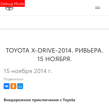
Debug Mode
TOYOTA X-DRIVE-2014. РИВЬЕРА.
15 НОЯБРЯ.
15 ноября 2014 г.
Поделиться
Внедорожное приключение с
Toyota