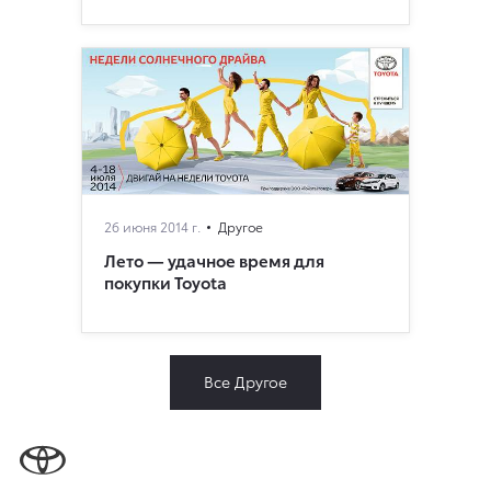
26 июня 2014 г.
Другое
Лето — удачное время для
покупки Toyota
Все Другое