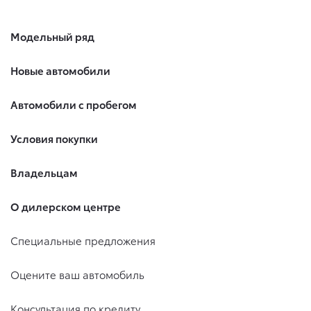
Модельный ряд
Новые автомобили
Автомобили с пробегом
Условия покупки
Владельцам
О дилерском центре
Специальные предложения
Оцените ваш автомобиль
Консультация по кредиту