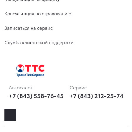
Консультация по страхованию
Записаться на сервис
Служба клиентской поддержки
Автосалон
Сервис
+7 (843) 558-76-45
+7 (843) 212-25-74