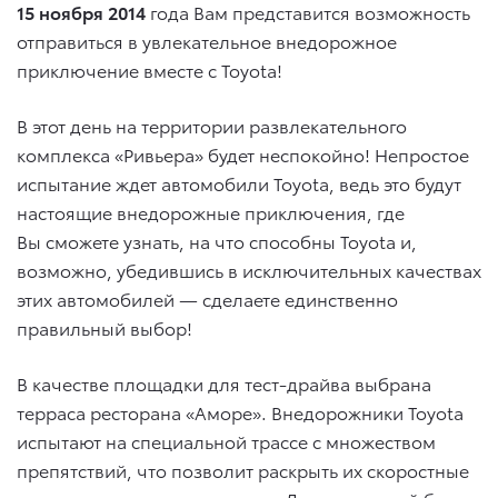
15 ноября 2014
года Вам представится возможность
отправиться в увлекательное внедорожное
приключение вместе с Toyota!
В этот день на территории развлекательного
комплекса «Ривьера» будет неспокойно! Непростое
испытание ждет автомобили Toyota, ведь это будут
настоящие внедорожные приключения, где
Вы сможете узнать, на что способны Toyota и,
возможно, убедившись в исключительных качествах
этих автомобилей — сделаете единственно
правильный выбор!
В качестве площадки для тест-драйва выбрана
терраса ресторана «Аморе». Внедорожники Toyota
испытают на специальной трассе с множеством
препятствий, что позволит раскрыть их скоростные