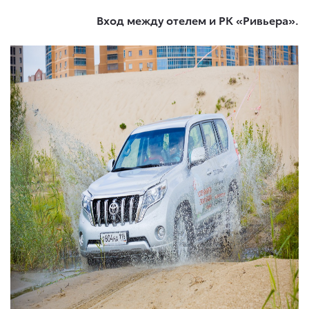
Вход между отелем и РК «Ривьера».