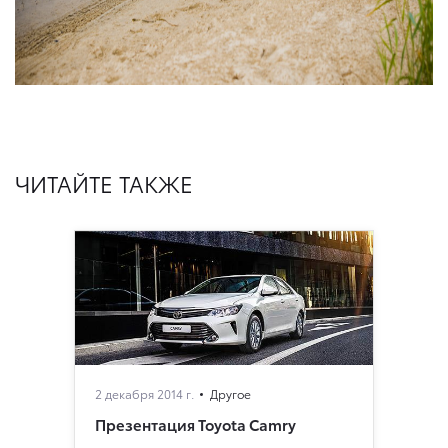
ЧИТАЙТЕ ТАКЖЕ
2 декабря 2014 г.
Другое
Презентация Toyota Camry