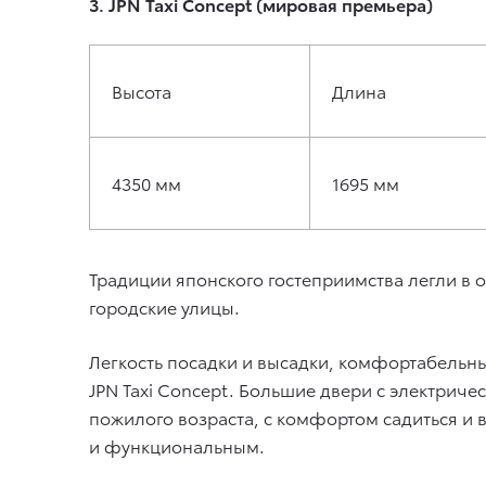
3. JPN Taxi Concept (мировая премьера)
Высота
Длина
4350 мм
1695 мм
Традиции японского гостеприимства легли в о
городские улицы.
Легкость посадки и высадки, комфортабельн
JPN Taxi Concept. Большие двери с электрич
пожилого возраста, с комфортом садиться и 
и функциональным.