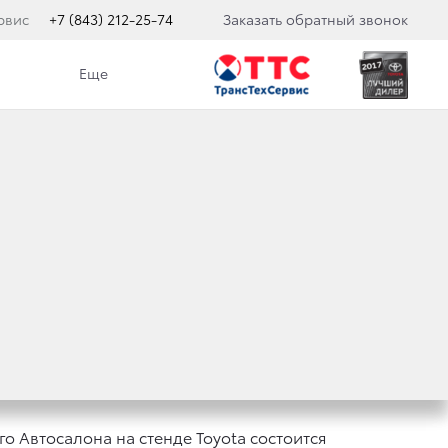
рвис
+7 (843) 212-25-74
Заказать обратный звонок
Еще
ОМ ТОКИЙСКОМ
 Автосалона на стенде Toyota состоится