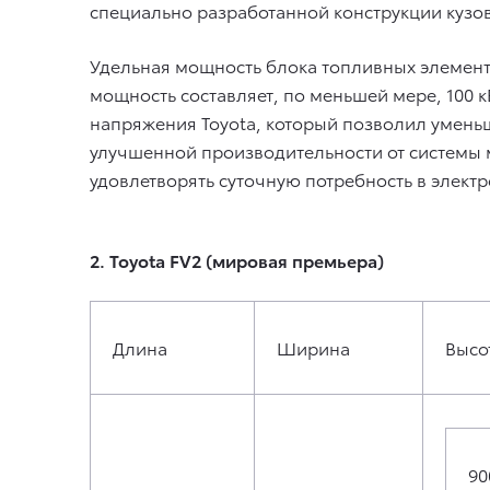
специально разработанной конструкции кузов
Удельная мощность блока топливных элементов
мощность составляет, по меньшей мере, 100
напряжения Toyota, который позволил уменьш
улучшенной производительности от системы 
удовлетворять суточную потребность в электр
2. Toyota FV2 (мировая премьера)
Длина
Ширина
Высо
90