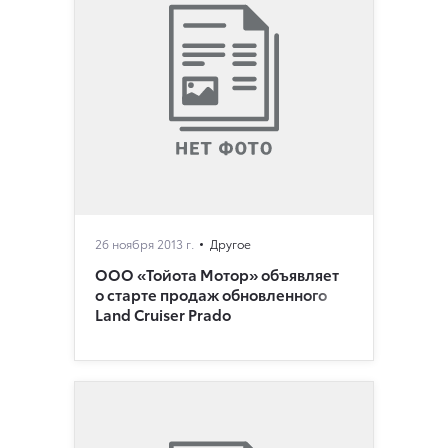
26 ноября 2013 г.
Другое
ООО «Тойота Мотор» объявляет
о старте продаж обновленного
Land Cruiser Prado