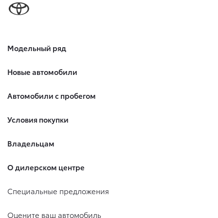
Модельный ряд
Новые автомобили
Автомобили с пробегом
Условия покупки
Владельцам
О дилерском центре
Специальные предложения
Оцените ваш автомобиль