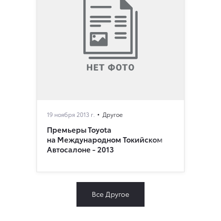
19 ноября 2013 г.
Другое
Премьеры Toyota
на Международном Токийском
Автосалоне - 2013
Все Другое