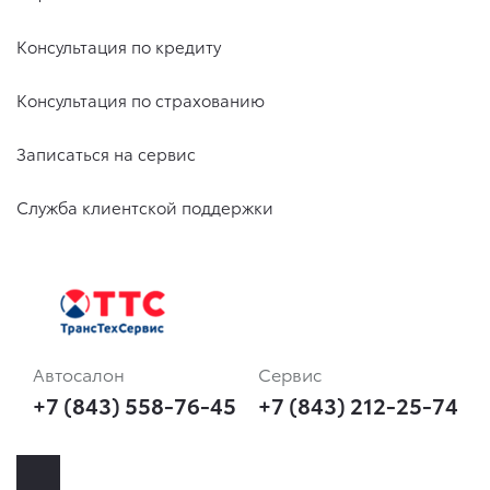
Консультация по кредиту
Консультация по страхованию
Записаться на сервис
Служба клиентской поддержки
Автосалон
Сервис
+7 (843) 558-76-45
+7 (843) 212-25-74